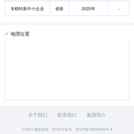
专精特新中小企业
省级
2020年
-
地理位置
关于我们
联系我们
集团简介
©2021 版权所有
ICP许可证号
京ICP备18055606号-4