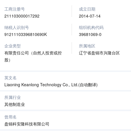
工商注册号
成立日期
211103000017292
2014-07-14
纳税人识别号
组织机构代码
91211103396810690K
39681069-0
企业类型
所属地区
有限责任公司（自然人投资或控
辽宁省盘锦市兴隆台区
股）
英文名
Liaoning Keanlong Technology Co., Ltd.(自动翻译)
所属行业
其他制造业
曾用名
盘锦科安隆科技有限公司