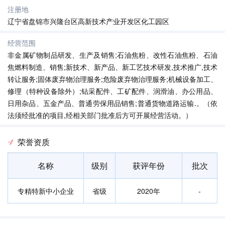
注册地
辽宁省盘锦市兴隆台区高新技术产业开发区化工园区
经营范围
非金属矿物制品研发、生产及销售;石油焦粉、改性石油焦粉、石油
焦燃料制造、销售;新技术、新产品、新工艺技术研发,技术推广,技术
转让服务;固体废弃物治理服务;危险废弃物治理服务;机械设备加工、
修理（特种设备除外）;钻采配件、工矿配件、润滑油、办公用品、
日用杂品、五金产品、普通劳保用品销售;普通货物道路运输.。（依
法须经批准的项目,经相关部门批准后方可开展经营活动。）
荣誉资质
名称
级别
获评年份
批次
专精特新中小企业
省级
2020年
-