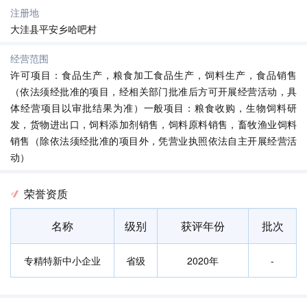
注册地
大洼县平安乡哈吧村
经营范围
许可项目：食品生产，粮食加工食品生产，饲料生产，食品销售
（依法须经批准的项目，经相关部门批准后方可开展经营活动，具
体经营项目以审批结果为准）一般项目：粮食收购，生物饲料研
发，货物进出口，饲料添加剂销售，饲料原料销售，畜牧渔业饲料
销售（除依法须经批准的项目外，凭营业执照依法自主开展经营活
动）
荣誉资质
名称
级别
获评年份
批次
专精特新中小企业
省级
2020年
-