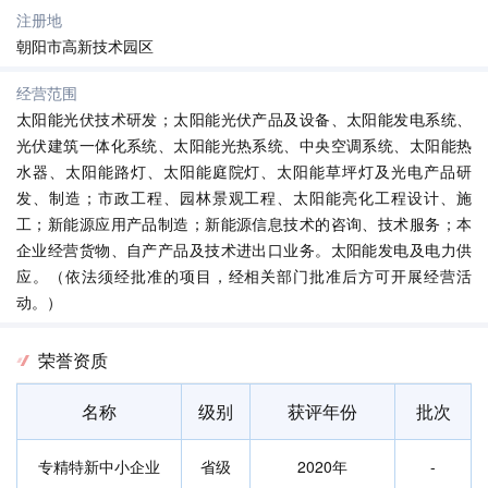
注册地
朝阳市高新技术园区
经营范围
太阳能光伏技术研发；太阳能光伏产品及设备、太阳能发电系统、
光伏建筑一体化系统、太阳能光热系统、中央空调系统、太阳能热
水器、太阳能路灯、太阳能庭院灯、太阳能草坪灯及光电产品研
发、制造；市政工程、园林景观工程、太阳能亮化工程设计、施
工；新能源应用产品制造；新能源信息技术的咨询、技术服务；本
企业经营货物、自产产品及技术进出口业务。太阳能发电及电力供
应。（依法须经批准的项目，经相关部门批准后方可开展经营活
动。）
荣誉资质
名称
级别
获评年份
批次
专精特新中小企业
省级
2020年
-