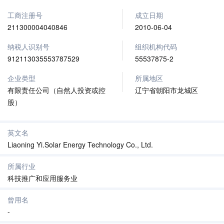
工商注册号
成立日期
211300004040846
2010-06-04
纳税人识别号
组织机构代码
912113035553787529
55537875-2
企业类型
所属地区
有限责任公司（自然人投资或控
辽宁省朝阳市龙城区
股）
英文名
Liaoning Yi.Solar Energy Technology Co., Ltd.
所属行业
科技推广和应用服务业
曾用名
-