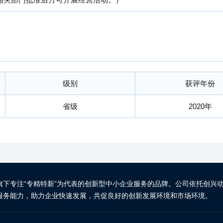
级别
获评年份
省级
2020年
旗下专注“专精特新”为代表的创新型中小企业服务的品牌。公司依托创兴
服务能力，助力企业快速发展，共促良好的创新发展环境和市场环境。