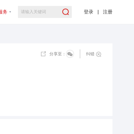
服务
登录
|
注册
分享至：
纠错