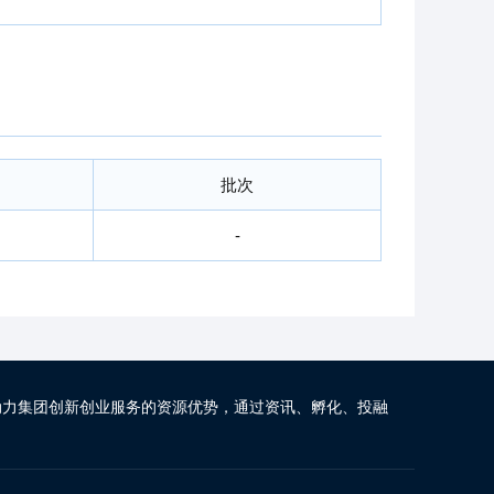
批次
-
动力集团创新创业服务的资源优势，通过资讯、孵化、投融