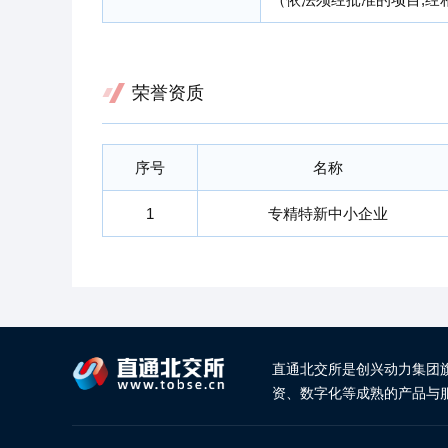
荣誉资质
序号
名称
1
专精特新中小企业
直通北交所是创兴动力集团
资、数字化等成熟的产品与