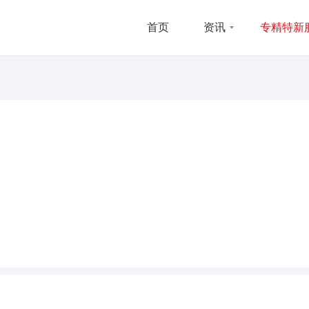
首页
资讯
专精特新