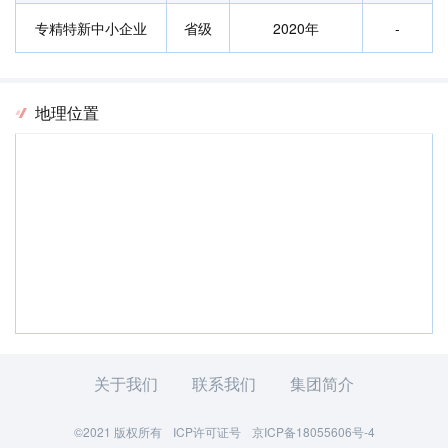
专精特新中小企业
省级
2020年
-
地理位置
关于我们
联系我们
集团简介
©2021 版权所有
ICP许可证号
京ICP备18055606号-4