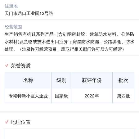
注册地
天门市岳口工业园12号路
经营范围
生产销售有机硅系列产品（含硅酮密封胶、建筑防水材料、公路防
水材料)及货物或技术进出口业务；房屋防水防漏、公路填缝、防水
处理。（涉及许可经营项目，应取得相关部门许可后方可经营）
荣誉资质
名称
级别
获评年份
批次
专精特新小巨人企业
国家级
2022年
第四批
地理位置