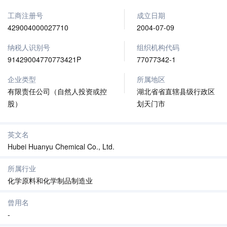
工商注册号
成立日期
429004000027710
2004-07-09
纳税人识别号
组织机构代码
91429004770773421P
77077342-1
企业类型
所属地区
有限责任公司（自然人投资或控
湖北省省直辖县级行政区
股）
划天门市
英文名
Hubei Huanyu Chemical Co., Ltd.
所属行业
化学原料和化学制品制造业
曾用名
-