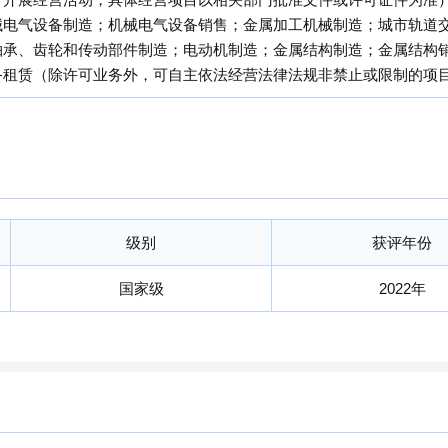
械电气设备制造；机械电气设备销售；金属加工机械制造；城市轨道
轴承、齿轮和传动部件制造；电动机制造；金属结构制造；金属结构
备租赁（除许可业务外，可自主依法经营法律法规非禁止或限制的项
级别
获评年份
国家级
2022年