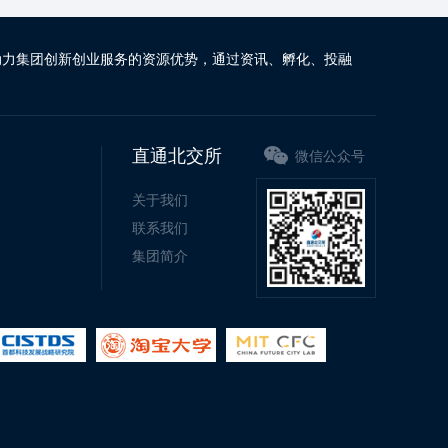
动力集团创新创业服务的资源优势，通过资讯、孵化、投融
直通北交所
微信公众号
关于我们
联系我们
集团简介