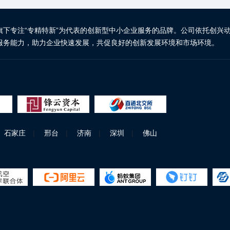
旗下专注“专精特新”为代表的创新型中小企业服务的品牌。公司依托创兴
服务能力，助力企业快速发展，共促良好的创新发展环境和市场环境。
石家庄
|
邢台
|
济南
|
深圳
|
佛山