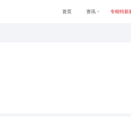
首页
资讯
专精特新