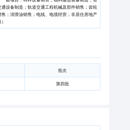
交通设备制造；轨道交通工程机械及部件销售；齿轮
销售；润滑油销售；电线、电缆经营；非居住房地产
目）
批次
第四批