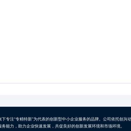
旗下专注“专精特新”为代表的创新型中小企业服务的品牌。公司依托创兴
服务能力，助力企业快速发展，共促良好的创新发展环境和市场环境。