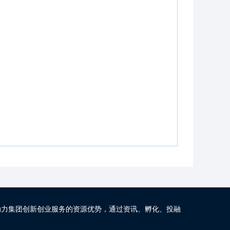
动力集团创新创业服务的资源优势，通过资讯、孵化、投融