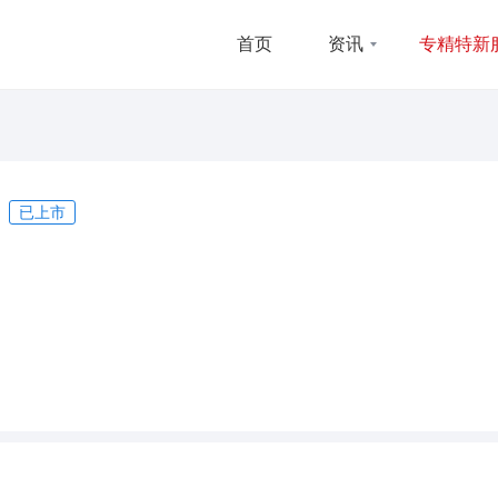
首页
资讯
专精特新
已上市