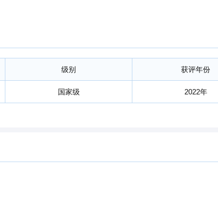
级别
获评年份
国家级
2022年