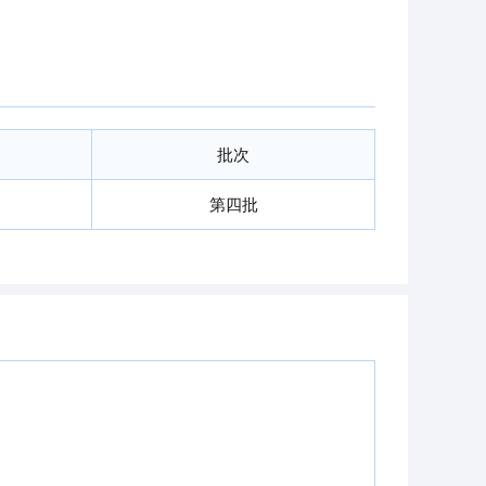
批次
第四批