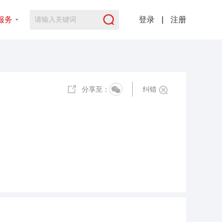
服务
登录
|
注册
分享至：
纠错