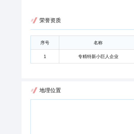
荣誉资质
序号
名称
1
专精特新小巨人企业
地理位置