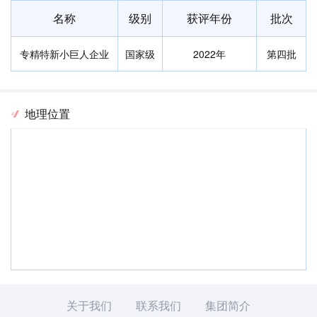
名称
级别
获评年份
批次
专精特新小巨人企业
国家级
2022年
第四批
地理位置
关于我们
联系我们
集团简介