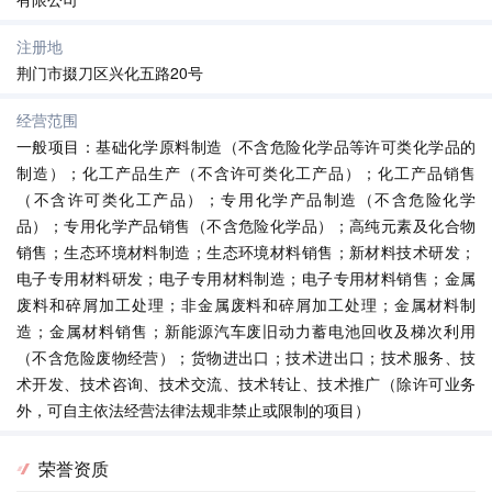
注册地
荆门市掇刀区兴化五路20号
经营范围
一般项目：基础化学原料制造（不含危险化学品等许可类化学品的
制造）；化工产品生产（不含许可类化工产品）；化工产品销售
（不含许可类化工产品）；专用化学产品制造（不含危险化学
品）；专用化学产品销售（不含危险化学品）；高纯元素及化合物
销售；生态环境材料制造；生态环境材料销售；新材料技术研发；
电子专用材料研发；电子专用材料制造；电子专用材料销售；金属
废料和碎屑加工处理；非金属废料和碎屑加工处理；金属材料制
造；金属材料销售；新能源汽车废旧动力蓄电池回收及梯次利用
（不含危险废物经营）；货物进出口；技术进出口；技术服务、技
术开发、技术咨询、技术交流、技术转让、技术推广（除许可业务
外，可自主依法经营法律法规非禁止或限制的项目）
荣誉资质