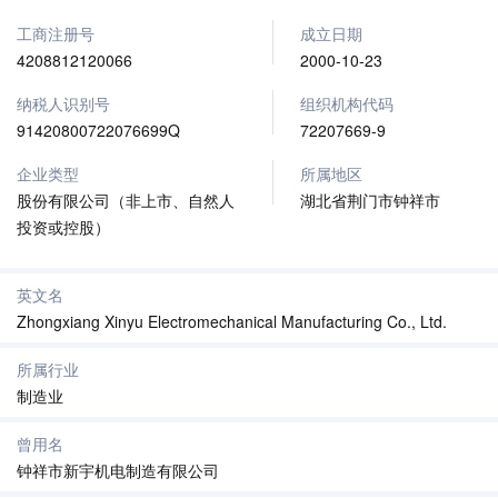
工商注册号
成立日期
4208812120066
2000-10-23
纳税人识别号
组织机构代码
91420800722076699Q
72207669-9
企业类型
所属地区
股份有限公司（非上市、自然人
湖北省荆门市钟祥市
投资或控股）
英文名
Zhongxiang Xinyu Electromechanical Manufacturing Co., Ltd.
所属行业
制造业
曾用名
钟祥市新宇机电制造有限公司