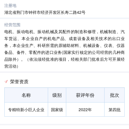
注册地
湖北省荆门市钟祥市经济开发区长寿二路42号
经营范围
电机、振动电机、振动机械及其配件的制造和修理，机械制造、汽
车货运、本企业自产的机电产品、成套设备及相关技术的出口业
务，本企业生产、科研所需的原辅助材料、机械设备、仪表、仪器
备品、备件、零配件的进口业务(国家实行核定的公司经营的几种商
品除外）。（依法须经批准的项目，经相关部门批准后方可开展经
营活动）
荣誉资质
名称
级别
获评年份
批次
专精特新小巨人企业
国家级
2022年
第四批