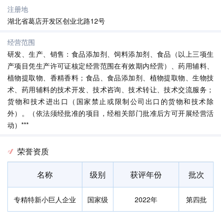
注册地
湖北省葛店开发区创业北路12号
经营范围
研发、生产、销售：食品添加剂、饲料添加剂、食品（以上三项生
产项目凭生产许可证核定经营范围在有效期内经营）、药用辅料、
植物提取物、香精香料；食品、食品添加剂、植物提取物、生物技
术、药用辅料的技术开发、技术咨询、技术转让、技术交流服务；
货物和技术进出口（国家禁止或限制公司出口的货物和技术除
外）。（依法须经批准的项目，经相关部门批准后方可开展经营活
动）***
荣誉资质
名称
级别
获评年份
批次
专精特新小巨人企业
国家级
2022年
第四批