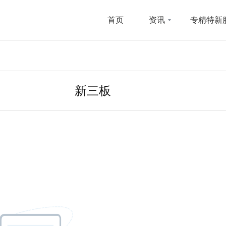
首页
资讯
专精特新