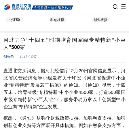
北证50
科创板指
创业板指
河北力争“十四五”时期培育国家级专精特新“小巨
人”500家
创头条
2021-12-21
直通北交所消息，据河北经信厅12月20日官网信息显示，河
北省民营经济领导小组发布关于印发《河北省促进中小企
业“专精特新”发展若干措施》的通知。《通知》显示，十四
五末，培育省级“专精特新”中小企业4500家，打造500家国
家级专精特新“小巨人”企业，服务带动万家以上创新型中小
企业向“专精特新”企业发展。
据悉，《通知》从强化财税政策扶持、加强融资支持、加强
创新创业支持等方面展开具体措施。例如在融资支持方面，