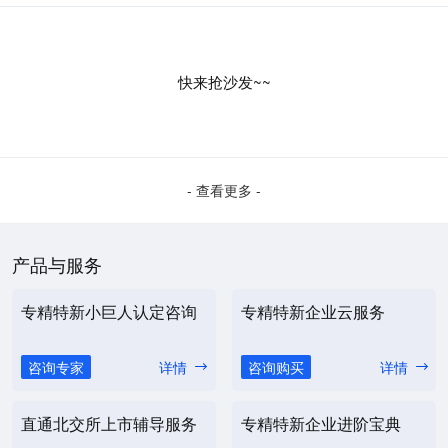
快来抢沙发~~
- 查看更多 -
产品与服务
专精特新小巨人认定咨询
专精特新企业云服务
咨询专家
详情
咨询购买
详情
直通北交所上市辅导服务
专精特新企业进阶宝典