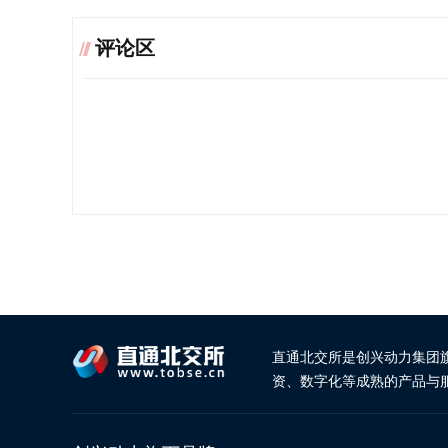
评论区
直通北交所是创兴动力集团
资、数字化等成熟的产品与