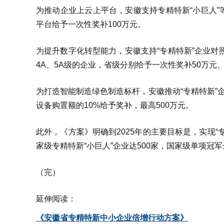
为推动企业上云上平台，安徽支持专精特新“小巨人
平台给予一次性奖补100万元。
为提升数字化转型能力，安徽支持“专精特新”企业对
4A、5A级的企业，省级分别给予一次性奖补50万元、1
为打造智能制造绿色制造标杆，安徽推动“专精特新”
设备购置额的10%给予奖补，最高500万元。
此外，《方案》明确到2025年的主要目标是，实现“专
家级专精特新“小巨人”企业达500家，国家级单项冠军
（完）
延伸阅读：
《安徽省专精特新中小企业倍增行动方案》