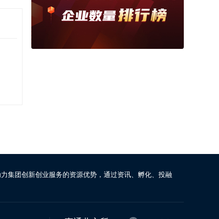
动力集团创新创业服务的资源优势，通过资讯、孵化、投融