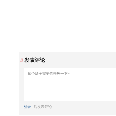
发表评论
登录
后发表评论