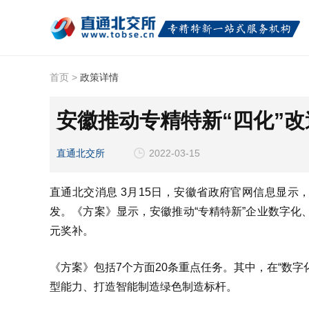
首页
>
政策详情
安徽推动专精特新“四化”改
直通北交所
2022-03-15
直通北交消息 3月15日，安徽省政府官网信息显
发。《方案》显示，安徽推动“专精特新”企业数字化、
元奖补。
《方案》包括7个方面20条重点任务。其中，在“数
型能力、打造智能制造绿色制造标杆。