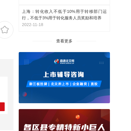
上海：转化收入不低于10%用于转移部门运
行，不低于3%用于转化服务人员奖励和培养
2022-11-18
查看更多