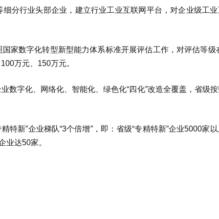
”等细分行业头部企业，建立行业工业互联网平台，对企业级工业
照国家数字化转型新型能力体系标准开展评估工作，对评估等级在
00万元、150万元。
企业数字化、网络化、智能化、绿色化“四化”改造全覆盖，省级
精特新”企业梯队“3个倍增”，即：省级“专精特新”企业5000家
企业达50家。