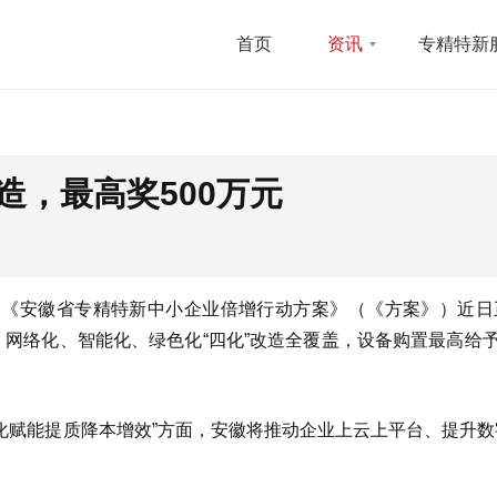
首页
资讯
专精特新
造，最高奖500万元
示，《安徽省专精特新中小企业倍增行动方案》（《方案》）近日
网络化、智能化、绿色化“四化”改造全覆盖，设备购置最高给予
字化赋能提质降本增效”方面，安徽将推动企业上云上平台、提升