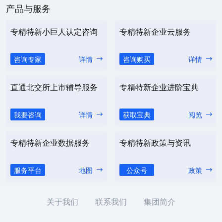
产品与服务
专精特新小巨人认定咨询
专精特新企业云服务
咨询专家
详情
咨询购买
详情
直通北交所上市辅导服务
专精特新企业进阶宝典
我要咨询
详情
获取宝典
阅览
专精特新企业数据服务
专精特新政策与资讯
服务平台
地图
公众号
政策
关于我们
联系我们
集团简介