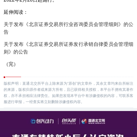
延伸阅读：
关于发布《北京证券交易所行业咨询委员会管理细则》的公
告
关于发布《北京证券交易所证券发行承销自律委员会管理细
则》的公告
（完）
版权声明：直通北交所平台上除来源为“原创”的文章外，其余文章均来自所标注
的来源，版权归原作者或来源方所有，且已获得相关授权，本平台不拥有其著作
权，亦不承担相应法律责任。如果您发现本平台中有涉嫌侵权的内容，可联系客
服进行举报，一经查实将立刻删除涉嫌侵权内容。