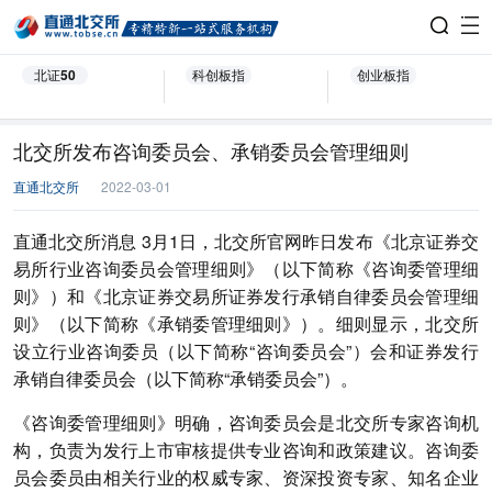
北证50
科创板指
创业板指
北交所发布咨询委员会、承销委员会管理细则
直通北交所
2022-03-01
直通北交所消息 3月1日，北交所官网昨日发布《北京证券交
易所行业咨询委员会管理细则》（以下简称《咨询委管理细
则》）和《北京证券交易所证券发行承销自律委员会管理细
则》（以下简称《承销委管理细则》）。细则显示，北交所
设立行业咨询委员（以下简称“咨询委员会”）会和证券发行
承销自律委员会（以下简称“承销委员会”）。
《咨询委管理细则》明确，咨询委员会是北交所专家咨询机
构，负责为发行上市审核提供专业咨询和政策建议。咨询委
员会委员由相关行业的权威专家、资深投资专家、知名企业