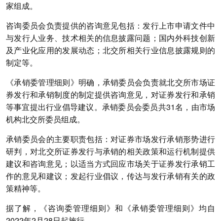
家组成。
咨询委员会负责提供的咨询意见包括：发行上市申请文件中
与发行人业务、技术相关的信息披露问题；国内外科技创新
及产业化应用的发展动态；北交所相关行业信息披露规则的
制定等。
《承销委管理细则》明确，承销委员会负责就北交所市场证
券发行和承销制度的制定提供咨询意见，对证券发行和承销
等事宜提出行业倡导建议。承销委员会委员共31名，由市场
机构北交所委员组成。
承销委员会的主要职责包括：对证券市场发行承销形势进行
研判，对北交所证券发行与承销的相关政策和运行机制提供
建议和咨询意见；以适当方式回应市场关于证券发行承销工
作的意见和建议；发起行业倡议，传达与发行承销有关的政
策精神等。
据了解，《咨询委管理细则》和《承销委管理细则》均自
2022年2月28日起施行。