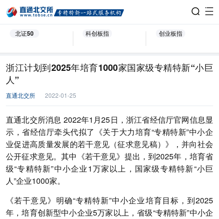
北证50
科创板指
创业板指
浙江计划到2025年培育1000家国家级专精特新“小巨
人”
直通北交所
2022-01-25
直通北交所消息 2022年1月25日，浙江省经信厅官网信息显
示，省经信厅牵头代拟了《关于大力培育“专精特新”中小企
业促进高质量发展的若干意见（征求意见稿）》，并向社会
公开征求意见。其中《若干意见》提出，到2025年，培育省
级“专精特新”中小企业1万家以上，国家级专精特新“小巨
人”企业1000家。
《若干意见》明确“专精特新”中小企业培育目标，到2025
年，培育创新型中小企业5万家以上，省级“专精特新”中小企