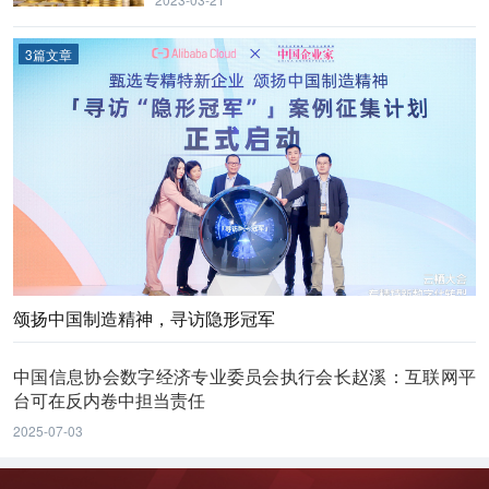
3篇文章
颂扬中国制造精神，寻访隐形冠军
中国信息协会数字经济专业委员会执行会长赵溪：互联网平
台可在反内卷中担当责任
2025-07-03