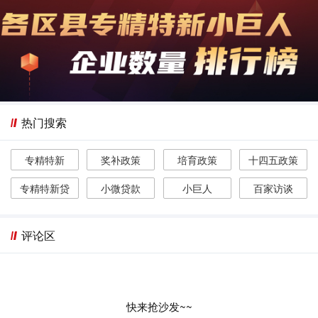
热门搜索
专精特新
奖补政策
培育政策
十四五政策
专精特新贷
小微贷款
小巨人
百家访谈
评论区
快来抢沙发~~