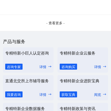
- 查看更多 -
产品与服务
专精特新小巨人认定咨询
专精特新企业云服务
咨询专家
详情
咨询购买
详情
直通北交所上市辅导服务
专精特新企业进阶宝典
我要咨询
详情
获取宝典
阅览
专精特新企业数据服务
专精特新政策与资讯