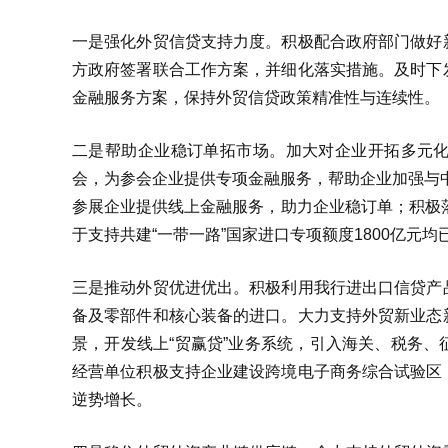
一是强化外贸信贷支持力度。积极配合政府部门做好
方政府签署联合工作方案，并细化落实措施。及时下
金融服务方案，保持外贸信贷政策精准性与连续性。
二是帮助企业稳订单拓市场。加大对企业开拓多元化
会，为参会企业提供专项金融服务，帮助企业加强与中
参展企业提供线上金融服务，助力企业稳订单；积极落
于支持共建“一带一路”国家进口专项额度1800亿元
三是推动外贸优进优出。积极利用我行进出口信贷产
备及零部件和核心装备的进口。大力支持外贸新业态
景，开发线上“贸赢贷”业务系统，引入海关、税务
经营单位积极支持企业建设跨境电子商务综合试验区
逆势增长。