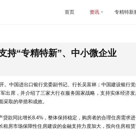
首页
资讯
专精特新
支持“专精特新”、中小微企业
会召开。中国进出口银行党委副书记、行长吴富林；中国建设银行
万军出席，并介绍了三家大行在服务国家战略，支持实体经济发
方面采取的举措和成效。
产贷款同比增长8.4%，整体保持稳定，购房者的合理住房需求
于长租房市场保障性住房建设的金融支持力度加大，投向住房租赁