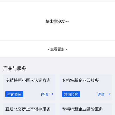
快来抢沙发~~
- 查看更多 -
产品与服务
专精特新小巨人认定咨询
专精特新企业云服务
咨询专家
详情
咨询购买
详情
直通北交所上市辅导服务
专精特新企业进阶宝典