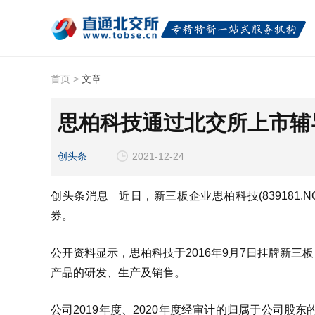
首页
>
文章
思柏科技通过北交所上市辅
创头条
2021-12-24
创头条消息 近日，新三板企业思柏科技(839181
券。
公开资料显示，思柏科技于2016年9月7日挂牌新
产品的研发、生产及销售。
公司2019年度、2020年度经审计的归属于公司股东的