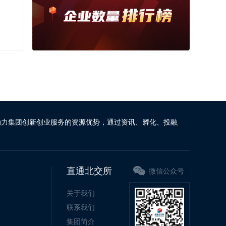
动力集团创新创业服务的资源优势，通过资讯、孵化、投融
直通北交所
微信公众号
关于我们
联系我们
集团简介