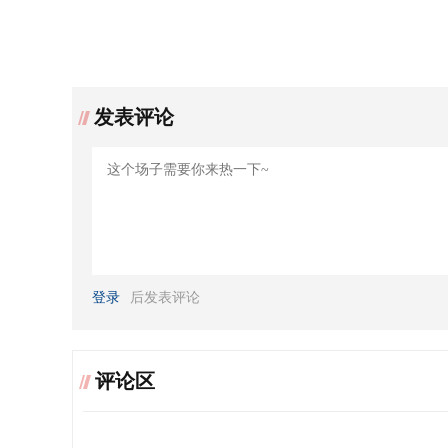
发表评论
登录
后发表评论
评论区