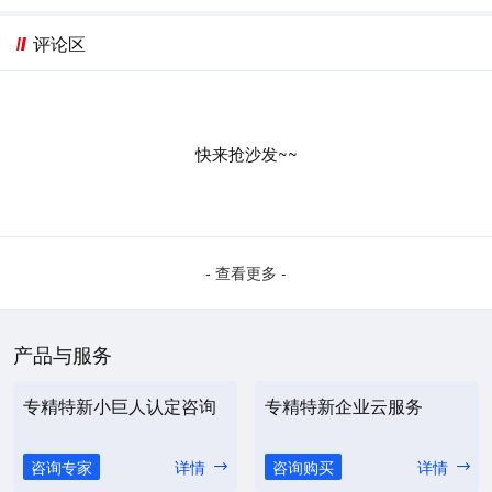
评论区
快来抢沙发~~
- 查看更多 -
产品与服务
专精特新小巨人认定咨询
专精特新企业云服务
咨询专家
详情
咨询购买
详情