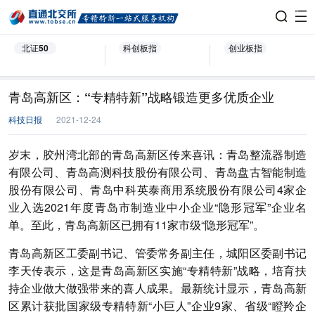
北证50
科创板指
创业板指
青岛高新区：“专精特新”战略锻造更多优质企业
科技日报
2021-12-24
岁末，胶州湾北部的青岛高新区传来喜讯：青岛整流器制造
有限公司、青岛高测科技股份有限公司、青岛盘古智能制造
股份有限公司、青岛中科英泰商用系统股份有限公司4家企
业入选2021年度青岛市制造业中小企业“隐形冠军”企业名
单。至此，青岛高新区已拥有11家市级“隐形冠军”。
青岛高新区工委副书记、管委常务副主任，城阳区委副书记
李天传表示，这是青岛高新区实施“专精特新”战略，培育扶
持企业做大做强带来的喜人成果。最新统计显示，青岛高新
区累计获批国家级专精特新“小巨人”企业9家、省级“瞪羚企