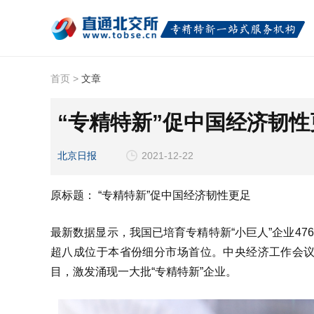
首页
>
文章
“专精特新”促中国经济韧
北京日报
2021-12-22
原标题： “专精特新”促中国经济韧性更足
最新数据显示，我国已培育专精特新“小巨人”企业47
超八成位于本省份细分市场首位。中央经济工作会
目，激发涌现一大批“专精特新”企业。