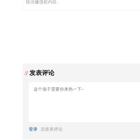
除涉嫌侵权内容。
发表评论
登录
后发表评论