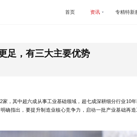
首页
资讯
专精特新
性更足，有三大主要优势
62家，其中超六成从事工业基础领域，超七成深耕细分行业10
议明确指出，要提升制造业核心竞争力，启动一批产业基础再造