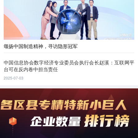
颂扬中国制造精神，寻访隐形冠军
中国信息协会数字经济专业委员会执行会长赵溪：互联网平
台可在反内卷中担当责任
2025-07-03