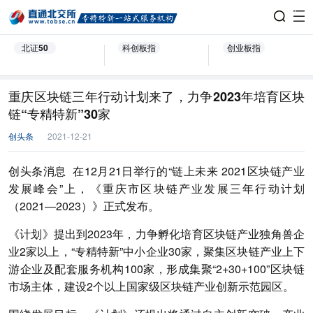
北证50
科创板指
创业板指
重庆区块链三年行动计划来了，力争2023年培育区块
链“专精特新”30家
创头条
2021-12-21
创头条消息 在12月21日举行的“链上未来 2021区块链产业
发展峰会”上，《重庆市区块链产业发展三年行动计划
（2021―2023）》正式发布。
《计划》提出到2023年，力争孵化培育区块链产业独角兽企
业2家以上，“专精特新”中小企业30家，聚集区块链产业上下
游企业及配套服务机构100家，形成集聚“2+30+100”区块链
市场主体，建设2个以上国家级区块链产业创新示范园区。