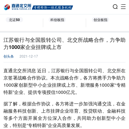
北证50
科创板指
创业板指
江苏银行与全国股转公司、北交所战略合作，力争助
力1000家企业挂牌或上市
创头条
2021-12-17
直通北交所消息 近日，江苏银行与全国股转公司、北交所在
京签署战略合作协议。本次战略合作，各方将携手力争助力
1000家创新型中小企业挂牌或上市、新增服务1000家“专精
特新”企业、提供专项授信1000亿元。
据了解，根据合作协议，各方将进一步加强沟通交流，在金
融服务科技创新、上市挂牌企业培育、投贷联动、金融科技
等多个方面开展全方位深入合作，共同助力创新型中小企
业，特别是“专精特新”企业高质量发展。