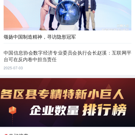
颂扬中国制造精神，寻访隐形冠军
中国信息协会数字经济专业委员会执行会长赵溪：互联网平
台可在反内卷中担当责任
2025-07-03