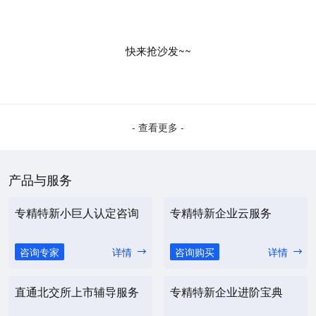
快来抢沙发~~
- 查看更多 -
产品与服务
专精特新小巨人认定咨询
专精特新企业云服务
咨询专家
详情
咨询购买
详情
直通北交所上市辅导服务
专精特新企业进阶宝典