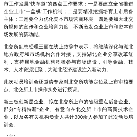
市工作发展“快车道”的四点工作要求：一是要建立全省推进
企业上市“一盘棋”工作机制；二是要精准挖掘培育上市后备
主体；三是要全力优化资本市场营商环境；四是要加大北交
所规则的宣传和企业培育力度，不断激发企业上市和资本市
场发展的新动能。
北交所副总经理王丽在线上致辞中表示，将继续深化与湖北
地方政府和市场机构合作对接，支持湖北企业分享改革红
利，支持属地金融机构积极参与市场建设，引导金融、技
术、人才资源汇聚，为湖北经济建设注入新动力。
此次动员培训会还邀请专家对北交所功能定位及上市审核要
点、北交所上市操作实务进行授课。
新三板创新层企业、拟在北交所上市的省级重点后备企业、
部分“专精特新”企业、有意向在北交所上市的高新技术企
业，以及各有关机构负责人共计300余人参加了此次动员培
训会。
（完）