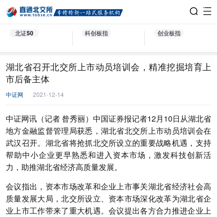
北证50
科创板指
创业板指
湖北省召开北交所上市动员培训会，精准挖掘培育上
市后备主体
中证网
2021-12-14
中证网讯（记者 昝秀丽）中国证券报记者12月10日从湖北省
地方金融监督管理局获悉，湖北省北交所上市动员培训会在
武汉召开。湖北省将抢抓北交所设立的重要战略机遇，支持
帮助中小企业更早熟悉和进入资本市场，激发科技创新活
力，助推湖北省经济高质量发展。
会议指出，资本市场改革和企业上市事关湖北省经济社会高
质量发展大局，北交所设立、资本市场深化改革为湖北省企
业上市工作带来了重大机遇。会议提出各方合力推进企业上