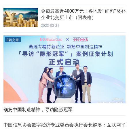
金额最高近4000万元！各地发“红包”奖补
企业北交所上市（附表格）
2023-03-21
3篇文章
颂扬中国制造精神，寻访隐形冠军
中国信息协会数字经济专业委员会执行会长赵溪：互联网平