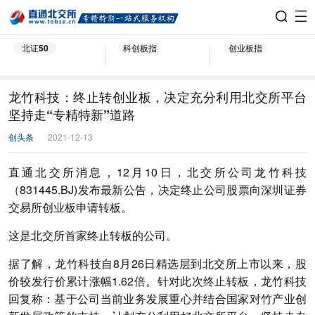
北证50
科创板指
创业板指
龙竹科技：终止转创业板，决定充分利用北交所平台
坚持走“专精特新”道路
创头条
2021-12-13
直通北交所消息，12月10日，北交所公司龙竹科技
（831445.BJ)发布最新公告，决定终止公司股票向深圳证券
交易所创业板申请转板。
这是北交所首家终止转板的公司。
据了解，龙竹科技自8月26日精选层到北交所上市以来，股
价较发行价累计涨幅1.62倍。针对此次终止转板，龙竹科技
回复称：基于公司当前业务发展重心并结合国家对竹产业创