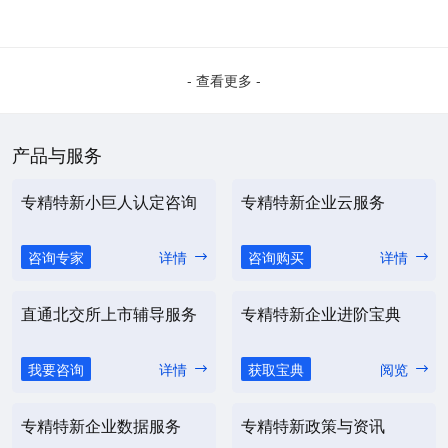
- 查看更多 -
产品与服务
专精特新小巨人认定咨询
专精特新企业云服务
咨询专家
详情
咨询购买
详情
直通北交所上市辅导服务
专精特新企业进阶宝典
我要咨询
详情
获取宝典
阅览
专精特新企业数据服务
专精特新政策与资讯