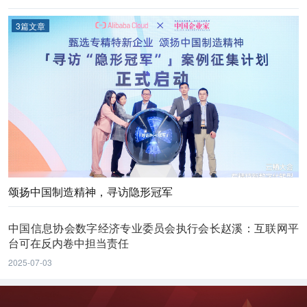
3篇文章
颂扬中国制造精神，寻访隐形冠军
中国信息协会数字经济专业委员会执行会长赵溪：互联网平
台可在反内卷中担当责任
2025-07-03