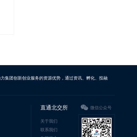
动力集团创新创业服务的资源优势，通过资讯、孵化、投融
直通北交所
微信公众号
关于我们
联系我们