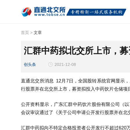
首页
>
文章
汇群中药拟北交所上市，募
创头条
2021-12-08
直通北交所消息 12月7日，全国股转系统官网显示，新
行股票并在北交所上市，募资拟投入中药饮片仓储项
公开资料显示，广东汇群中药饮片股份有限公司（以下简
会议审议通过了《关于公司申请公开发行股票并在北
汇群中药拟向不特定合格投资者公开发行不超过620万股