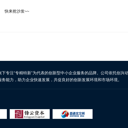
快来抢沙发~~
旗下专注“专精特新”为代表的创新型中小企业服务的品牌。公司依托创兴
服务能力，助力企业快速发展，共促良好的创新发展环境和市场环境。