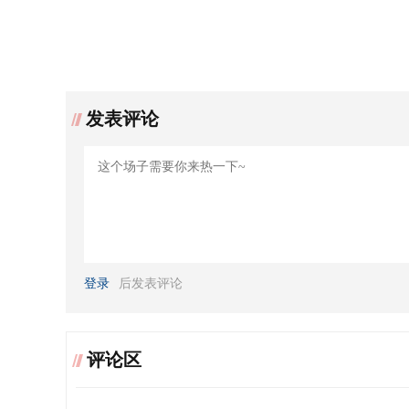
发表评论
登录
后发表评论
评论区