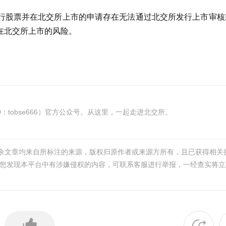
行股票并在北交所上市的申请存在无法通过北交所发行上市审核
在北交所上市的风险。
tobse666）官方公众号。从这里，一起走进北交所。
其余文章均来自所标注的来源，版权归原作者或来源方所有，且已获得相关
您发现本平台中有涉嫌侵权的内容，可联系客服进行举报，一经查实将立