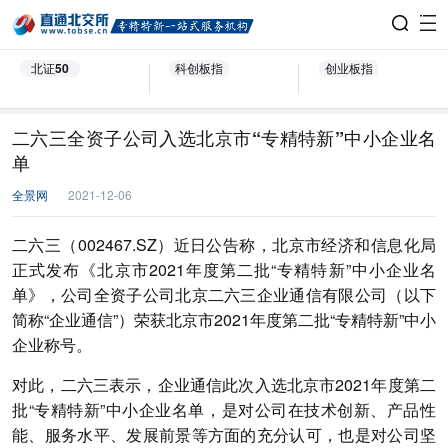
北证50
科创板指
创业板指
二六三全资子公司入选北京市“专精特新”中小企业名
单
全景网
2021-12-06
二六三（002467.SZ）近日公告称，北京市经济和信息化局
正式发布《北京市2021年度第二批“专精特新”中小企业名
单》，公司全资子公司北京二六三企业通信有限公司（以下
简称“企业通信”）荣获北京市2021年度第二批“专精特新”中小
企业称号。
对此，二六三表示，企业通信此次入选北京市2021年度第二
批“专精特新”中小企业名单，是对公司在技术创新、产品性
能、服务水平、发展前景等方面的充分认可，也是对公司坚