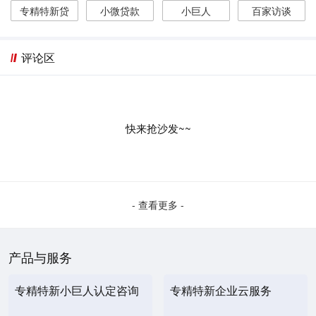
专精特新贷
小微贷款
小巨人
百家访谈
评论区
快来抢沙发~~
- 查看更多 -
产品与服务
专精特新小巨人认定咨询
专精特新企业云服务