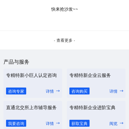
快来抢沙发~~
- 查看更多 -
产品与服务
专精特新小巨人认定咨询
专精特新企业云服务
咨询专家
详情
咨询购买
详情
直通北交所上市辅导服务
专精特新企业进阶宝典
我要咨询
详情
获取宝典
阅览