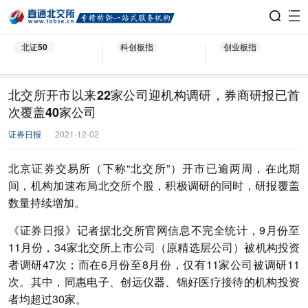
北证50
科创板指
创业板指
北交所开市以来22家公司迎机构调研，券商研报已首
次覆盖40家公司
证券日报
2021-12-02
北京证券交易所（下称“北交所”）开市已逾两周，在此期
间，机构加速布局北交所个股，积极调研的同时，研报覆盖
数量持续增加。
《证券日报》记者据北交所官网信息不完全统计，9月份至
11月份，34家北交所上市公司（原精选层公司）被机构投资
者调研47次；而在6月份至8月份，仅有11家公司被调研11
次。其中，同惠电子、创远仪器、锦好医疗接待的机构投资
者均超过30家。