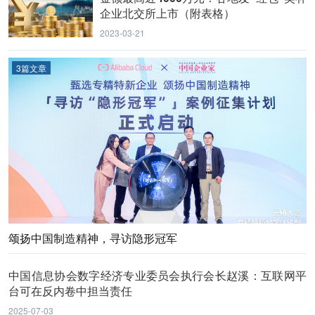
企业北交所上市（附表格）
2023-03-21
3篇文章
颂扬中国制造精神，寻访隐形冠军
中国信息协会数字经济专业委员会执行会长赵溪：互联网平
台可在反内卷中担当责任
2025-07-03