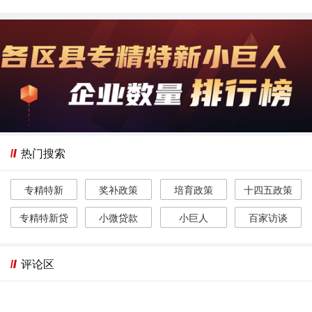
热门搜索
专精特新
奖补政策
培育政策
十四五政策
专精特新贷
小微贷款
小巨人
百家访谈
评论区