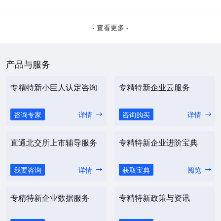
- 查看更多 -
产品与服务
专精特新小巨人认定咨询
专精特新企业云服务
咨询专家
详情
咨询购买
详情
直通北交所上市辅导服务
专精特新企业进阶宝典
我要咨询
详情
获取宝典
阅览
专精特新企业数据服务
专精特新政策与资讯