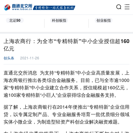
北证50
科创板指
创业板指
上海农商行：为全市“专精特新”中小企业授信超160
亿元
创头条
2021-11-26
直通北交所消息 为支持“专精特新”中小企业高质量发展，上
海农商银行推出各类综合金融服务。目前，已与全市逾1000
家“专精特新”中小企业建立合作关系，授信规模超160亿元，
逾100家专精特新“小巨人”企业获得综合金融服务支持。
据了解，上海农商银行在2014年便推出“专精特新”企业信用
贷，以专属定制产品、专业金融服务培育一批优质细分领域
实体小微企业，为制造型轻资产科创企业解决融资难题。