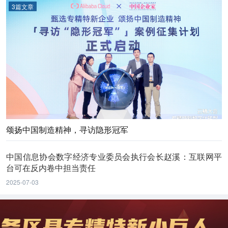
3篇文章
颂扬中国制造精神，寻访隐形冠军
中国信息协会数字经济专业委员会执行会长赵溪：互联网平
台可在反内卷中担当责任
2025-07-03