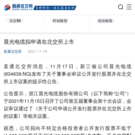
北证50
科创板指
创业板指
晨光电缆拟申请在北交所上市
直通北交所
2021-11-18
直通北交所消息，11月17日，新三板公司晨光电缆
(834639.NQ)发布了关于董事会审议公开发行股票并在北交
所上市议案的提示性公告。
公告显示，浙江晨光电缆股份有限公司（以下简称“公司”）
于2021年11月15日召开了公司第五届董事会第十次会议，会
议审议通过了《关于公司申请公开发行股票并在北交所上市
的议案》等相关议案。
据悉，公司拟向不特定合格投资者公开发行股票不低于