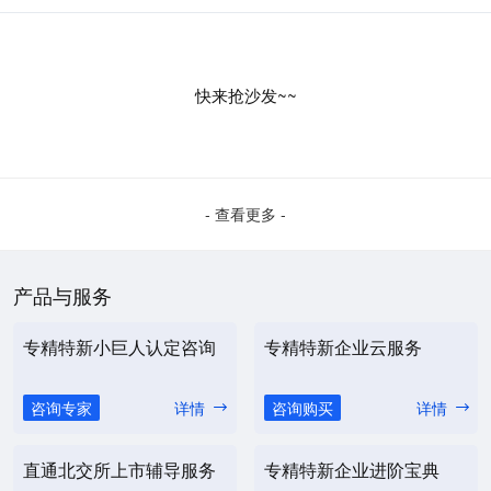
快来抢沙发~~
- 查看更多 -
产品与服务
专精特新小巨人认定咨询
专精特新企业云服务
咨询专家
详情
咨询购买
详情
直通北交所上市辅导服务
专精特新企业进阶宝典