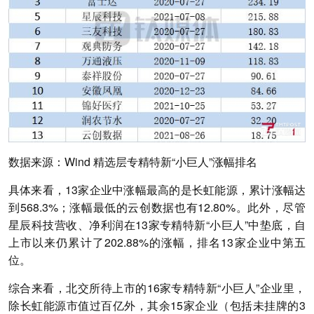
数据来源：Wind 精选层专精特新“小巨人”涨幅排名
具体来看，13家企业中涨幅最高的是长虹能源，累计涨幅达
到568.3%；涨幅最低的云创数据也有12.80%。此外，尽管
星辰科技营收、净利润在13家专精特新“小巨人”中垫底，自
上市以来仍累计了202.88%的涨幅，排名13家企业中第五
位。
综合来看，北交所待上市的16家专精特新“小巨人”企业里，
除长虹能源市值过百亿外，其余15家企业（包括未挂牌的3