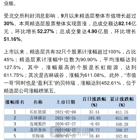
业板。
受北交所利好消息影响，9月以来精选层整体市值增长超过
30%。本周精选层股票整体实现普涨，总成交额达82.14亿
元，环比增长52.27%；总成交量达4.90亿股，环比增长
51.16%。
上市以来，精选层共有32只个股累计涨幅超过100%，占比
45%；精选层累计涨幅中位数为90.90%，平均涨幅达到
127.5%。其中，涨幅最高的个股是长虹能源，达到
611.75%；其次是吉林碳谷，涨幅为611.08%。此外，“市值
一哥”同时也是“盈利王”的贝特瑞，涨幅达到452.61%，位于
精选层公司涨幅榜第五。