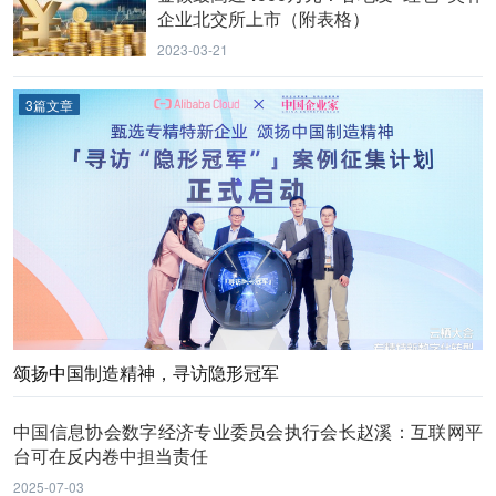
企业北交所上市（附表格）
2023-03-21
3篇文章
颂扬中国制造精神，寻访隐形冠军
中国信息协会数字经济专业委员会执行会长赵溪：互联网平
台可在反内卷中担当责任
2025-07-03