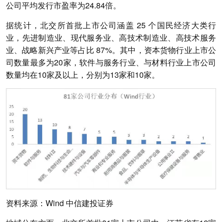
公司平均发行市盈率为24.84倍。
据统计，北交所首批上市公司涵盖 25 个国民经济大类行
业，先进制造业、现代服务业、高技术制造业、高技术服务
业、战略新兴产业等占比 87%。其中，资本货物行业上市公
司数量最多为20家，软件与服务行业、与材料行业上市公司
数量均在10家及以上，分别为13家和10家。
资料来源：Wind 中信建投证券