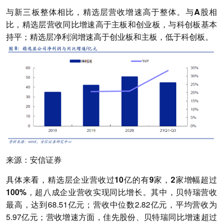
与新三板整体相比，精选层营收增速高于整体。
与A股相
比，精选层营收同比增速高于主板和创业板，与科创板基本
持平；精选层净利润增速高于创业板和主板，低于科创板。
来源：安信证券
具体来看，
精选层企业营收过10亿的有9家，2家增幅超过
100%，超八成企业营收实现同比增长。
其中，贝特瑞营收
最高，达到68.51亿元；营收中位数2.82亿元，平均营收为
5.97亿元；营收增速方面，佳先股份、贝特瑞同比增速超过