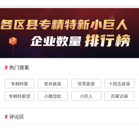
热门搜索
专精特新
奖补政策
培育政策
十四五政策
专精特新贷
小微贷款
小巨人
百家访谈
评论区