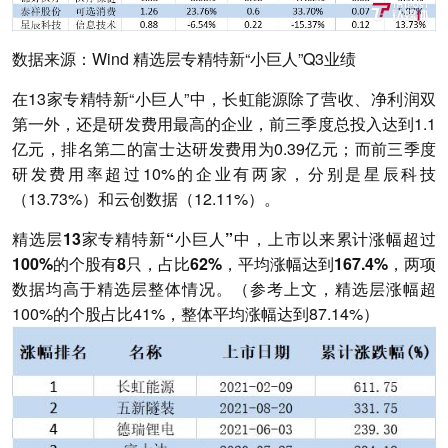
数据来源：Wind 精选层专精特新“小巨人”Q3业绩
在13家专精特新“小巨人”中，长虹能源除了营收、净利润双
第一外，还是研发费用最高的企业，前三季度总投入达到1.1
亿元，排名第二的富士达研发费用为0.39亿元；而前三季度
研发费用率超过10%的企业有两家，分别是星辰科技
（13.73%）和云创数据（12.11%）。
精选层13家专精特新“小巨人”中，上市以来累计涨幅超过
100%的个股有8只，占比62%，平均涨幅达到167.4%，两项
数据均高于精选层整体情况。
（参考上文，精选层涨幅超
100%的个股占比41%，整体平均涨幅达到87.14%）