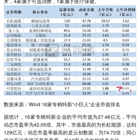
术，4家属于可选消费，1家属于医疗保健。
数据来源：Wind 16家专精特新“小巨人”企业市值排名
据统计，16家专精特新企业的平均市值为27.46亿元，平均
动态市盈率为42.05倍。其中，市值最高的为长虹能源，达到
129亿元；动态市盈率最高的是云创数据，为74.72倍；同心