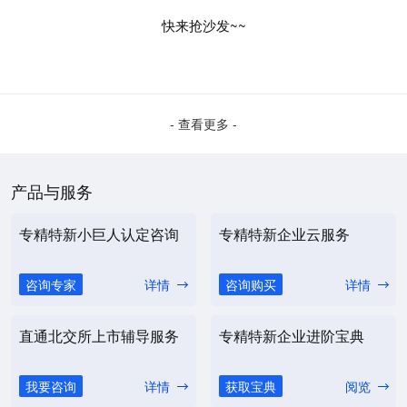
快来抢沙发~~
- 查看更多 -
产品与服务
专精特新小巨人认定咨询
专精特新企业云服务
咨询专家
详情
咨询购买
详情
直通北交所上市辅导服务
专精特新企业进阶宝典
我要咨询
详情
获取宝典
阅览