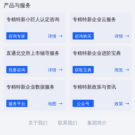
产品与服务
专精特新小巨人认定咨询
专精特新企业云服务
咨询专家
详情
咨询购买
详情
直通北交所上市辅导服务
专精特新企业进阶宝典
我要咨询
详情
获取宝典
阅览
专精特新企业数据服务
专精特新政策与资讯
服务平台
地图
公众号
政策
关于我们
联系我们
集团简介