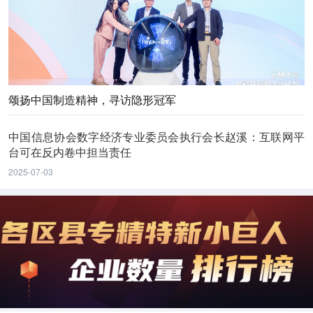
颂扬中国制造精神，寻访隐形冠军
中国信息协会数字经济专业委员会执行会长赵溪：互联网平
台可在反内卷中担当责任
2025-07-03