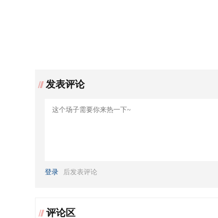
发表评论
登录
后发表评论
评论区