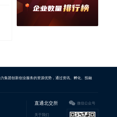
动力集团创新创业服务的资源优势，通过资讯、孵化、投融
直通北交所
微信公众号
关于我们