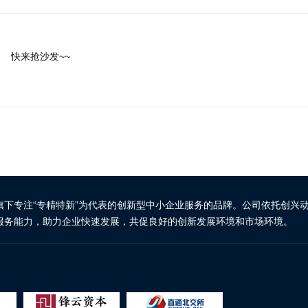
快来抢沙发~~
旗下专注“专精特新”为代表的创新型中小企业服务的品牌。公司依托创兴
服务能力，助力企业快速发展，共促良好的创新发展环境和市场环境。