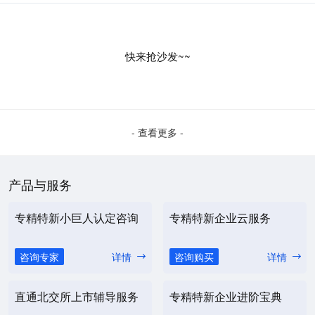
快来抢沙发~~
- 查看更多 -
产品与服务
专精特新小巨人认定咨询
专精特新企业云服务
咨询专家
详情
咨询购买
详情
直通北交所上市辅导服务
专精特新企业进阶宝典