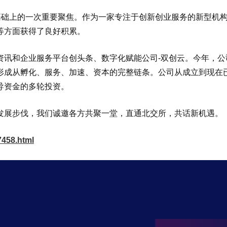
基础上的一次重要聚焦。作为一家专注于创新创业服务的新型机
等方面获得了良好积累。
资讯和企业服务平台创头条、数字化赋能公司-双创云。今年，公
形成从孵化、服务、加速、资本的完整链条。公司从成立到现在
导资金的多轮投资。
发展步伐，我们诚邀各方共聚一堂，直通北交所，共话新机遇。
7458.html