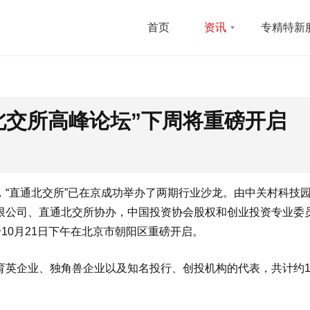
首页
资讯
专精特新
北交所高峰论坛”下周将重磅开启
“直通北交所”已在京成功举办了两期行业沙龙。由中关村科技
限公司、直通北交所协办，中国投资协会股权和创业投资专业委
10月21日下午在北京市朝阳区重磅开启。
英企业、独角兽企业以及知名投行、创投机构的代表，共计约1