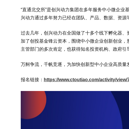
“直通北交所”是创兴动力集团在多年服务中小微企业
兴动力通过多年努力已经在团队、产品、数据、资源
过去几年，创兴动力在全国做了十多个线下孵化器、
加了创投基金锋云资本，围绕中小微企业创新创业，
主管部门的多次肯定，也获得知名投资机构、政府引
万舸争流，千帆竞逐，为加快创新型中小企业高质量
报名链接：
https://www.ctoutiao.com/activity/view/