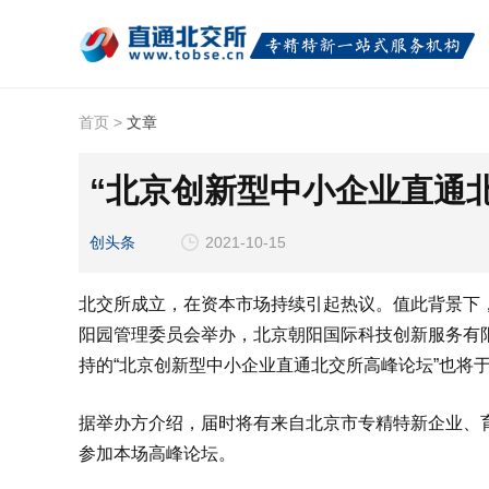
首页
>
文章
“北京创新型中小企业直通
创头条
2021-10-15
北交所成立，在资本市场持续引起热议。值此背景下，
阳园管理委员会举办，北京朝阳国际科技创新服务有
持的“北京创新型中小企业直通北交所高峰论坛”也将于
据举办方介绍，届时将有来自北京市专精特新企业、育
参加本场高峰论坛。