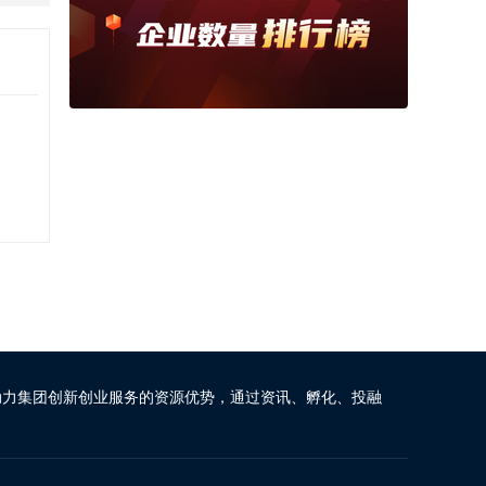
动力集团创新创业服务的资源优势，通过资讯、孵化、投融