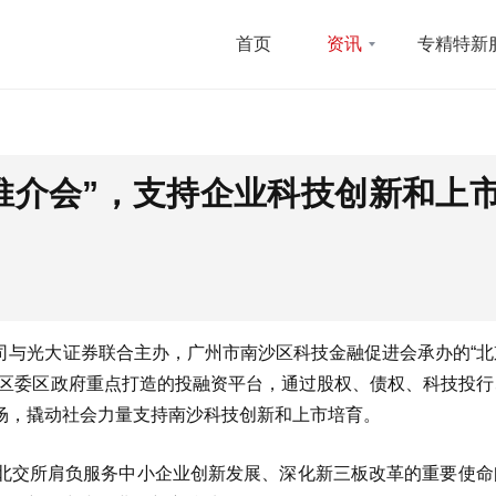
首页
资讯
专精特新
推介会”，支持企业科技创新和上
司与光大证券联合主办，广州市南沙区科技金融促进会承办的“北
沙区委区政府重点打造的投融资平台，通过股权、债权、科技投行
场，撬动社会力量支持南沙科技创新和上市培育。
北交所肩负服务中小企业创新发展、深化新三板改革的重要使命