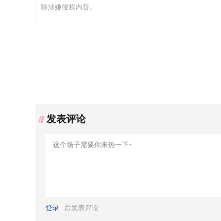
除涉嫌侵权内容。
发表评论
登录
后发表评论