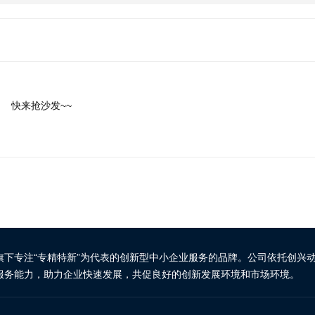
快来抢沙发~~
旗下专注“专精特新”为代表的创新型中小企业服务的品牌。公司依托创兴
服务能力，助力企业快速发展，共促良好的创新发展环境和市场环境。