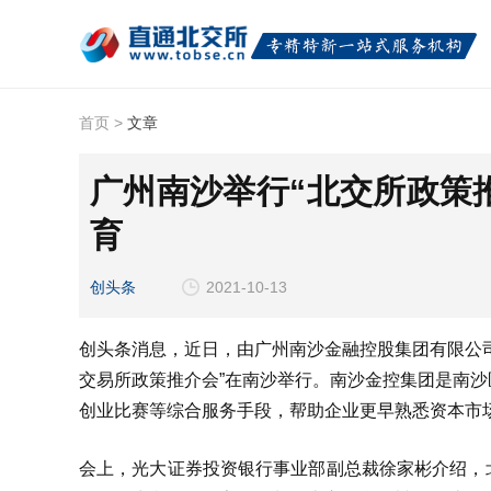
首页
>
文章
广州南沙举行“北交所政策
育
创头条
2021-10-13
创头条消息，近日，由广州南沙金融控股集团有限公
交易所政策推介会”在南沙举行。南沙金控集团是南
创业比赛等综合服务手段，帮助企业更早熟悉资本市
会上，光大证券投资银行事业部副总裁徐家彬介绍，