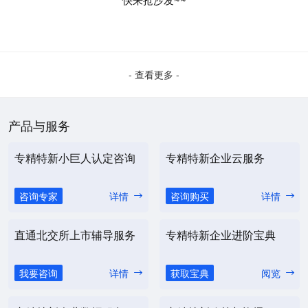
- 查看更多 -
产品与服务
专精特新小巨人认定咨询
专精特新企业云服务
咨询专家
详情
咨询购买
详情
直通北交所上市辅导服务
专精特新企业进阶宝典
我要咨询
详情
获取宝典
阅览