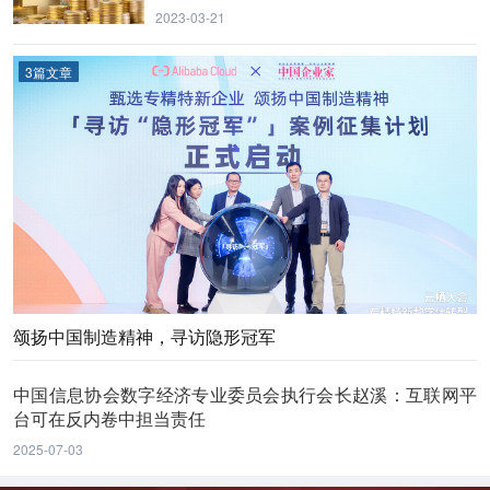
2023-03-21
3篇文章
颂扬中国制造精神，寻访隐形冠军
中国信息协会数字经济专业委员会执行会长赵溪：互联网平
台可在反内卷中担当责任
2025-07-03