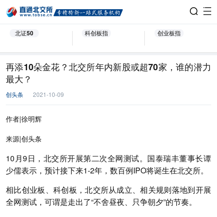
北证50
科创板指
创业板指
再添10朵金花？北交所年内新股或超70家，谁的潜力
最大？
创头条
2021-10-09
作者|徐明辉
来源|创头条
10月9日，北交所开展第二次全网测试。国泰瑞丰董事长谭
少儒表示，预计接下来1-2年，数百例IPO将诞生在北交所。
相比创业板、科创板，北交所从成立、相关规则落地到开展
全网测试，可谓是走出了“不舍昼夜、只争朝夕”的节奏。