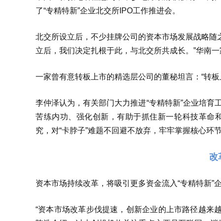
了“专精特新”企业北交所IPO工作推进会。
北交所设立后，不少挂牌公司的资本市场发展战略随
立后，我们决定扎根于此，与北交所共成长。”华南
一家曾有意转板上市的精选层公司的董秘坦言：“转板
李仲泽认为，有关部门大力推进“专精特新”企业培育
苦练内功、强化创新，有助于抓住新一轮科技革命和
究，对“卡脖子”难题不回避不放弃，牢牢掌握核心环节
改
资本市场持续改革，将吸引更多资金流入“专精特新”
“资本市场改革步伐提速，创新企业的上市路径越来