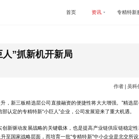
首页
资讯
专精特新
巨人”抓新机开新局
作者 | 吴科
提升，新三板精选层公司直接融资的便捷性将大大增强。”精选层
部认定的专精特新“小巨人”企业，公司发展迎来了重大机遇。
落实创新驱动发展战略的关键载体，也是提高产业链供应链稳定性
上升至国家战略层面，而培育一批“专精特新”中小企业是北交所