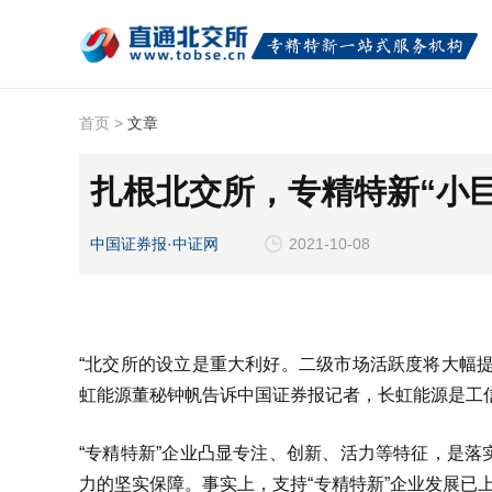
首页
>
文章
扎根北交所，专精特新“小
中国证券报·中证网
2021-10-08
“北交所的设立是重大利好。二级市场活跃度将大幅
虹能源董秘钟帆告诉中国证券报记者，长虹能源是工信
“专精特新”企业凸显专注、创新、活力等特征，是
力的坚实保障。事实上，支持“专精特新”企业发展已