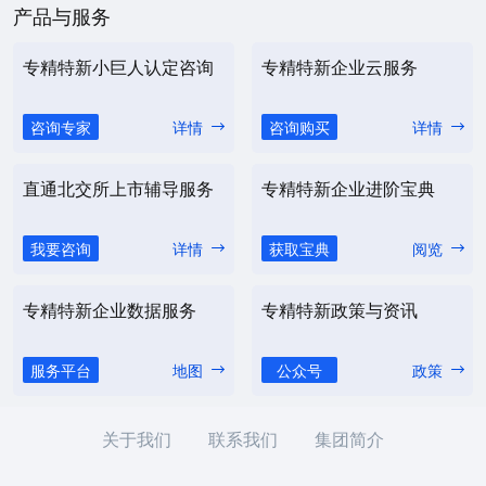
产品与服务
专精特新小巨人认定咨询
专精特新企业云服务
咨询专家
详情
咨询购买
详情
直通北交所上市辅导服务
专精特新企业进阶宝典
我要咨询
详情
获取宝典
阅览
专精特新企业数据服务
专精特新政策与资讯
服务平台
地图
公众号
政策
关于我们
联系我们
集团简介