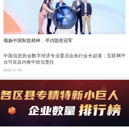
颂扬中国制造精神，寻访隐形冠军
中国信息协会数字经济专业委员会执行会长赵溪：互联网平
台可在反内卷中担当责任
2025-07-03