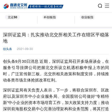
北证50
科创板指
创业板指
深圳证监局：扎实推动北交所相关工作在辖区平稳落
地
创头条
2021-09-30
创头条9月30日消息 近期，深圳证监局召开多场座谈会，在
服务引导挂牌公司把握北交所设立机遇积极申报上市的同
时，广泛宣传新三板、北交所相关政策和制度安排，持续推
动各类市场主体抢抓改革红利。
深圳证监局有关负责人表示，下一步，将联合深圳市、区政
府以及深圳市中小企业服务局、全国股转公司做好“专精特
新”中小企业的资本市场培育工作，加大政策支持力度；推动
深圳前海股权交易中心完善治理架构和业务范围，将其打造