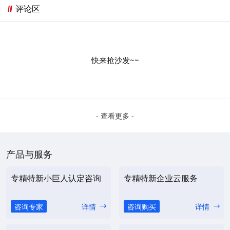
评论区
快来抢沙发~~
- 查看更多 -
产品与服务
专精特新小巨人认定咨询
专精特新企业云服务
咨询专家
详情
咨询购买
详情