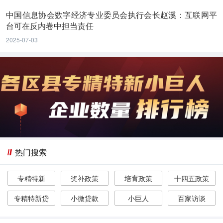
中国信息协会数字经济专业委员会执行会长赵溪：互联网平
台可在反内卷中担当责任
2025-07-03
热门搜索
专精特新
奖补政策
培育政策
十四五政策
专精特新贷
小微贷款
小巨人
百家访谈