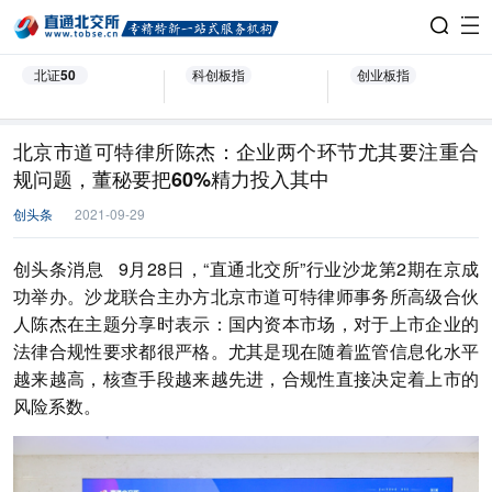
北证50
科创板指
创业板指
北京市道可特律所陈杰：企业两个环节尤其要注重合
规问题，董秘要把60%精力投入其中
创头条
2021-09-29
创头条消息 9月28日，“直通北交所”行业沙龙第2期在京成
功举办。沙龙联合主办方北京市道可特律师事务所高级合伙
人陈杰在主题分享时表示：国内资本市场，对于上市企业的
法律合规性要求都很严格。尤其是现在随着监管信息化水平
越来越高，核查手段越来越先进，合规性直接决定着上市的
风险系数。