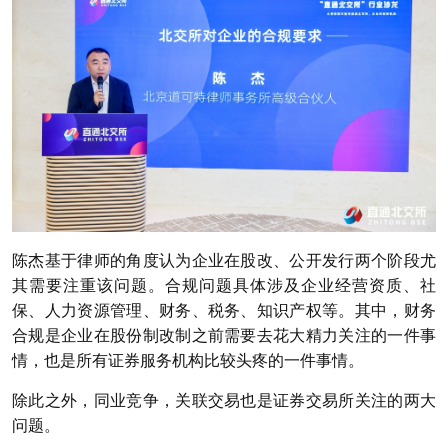
陈杰基于律师的角度认为企业在股改、公开发行两个阶段尤
其需要注重该问题。合规问题具体涉及企业经营资质、社
保、人力资源管理、财务、税务、知识产权等。其中，财务
合规是企业在股份制改制之前需要去花大精力关注的一件事
情，也是所有证券服务机构比较头疼的一件事情。
除此之外，同业竞争，关联交易也是证券交易所关注的两大
问题。