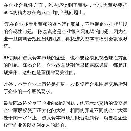
在企业合规性方面，陈杰还谈到了董秘，他认为董秘要把
60%的精力放在完成企业的合规问题上。
“现在企业多看重董秘的资本运作职能，不重视企业挂牌前期
的合规性问题。”陈杰说这是企业很容易犯错的问题，因为企
业一旦前期合规性出现问题，再想进入资本市场机会就很渺
茫。
即使顺利进入资本市场的企业，也不要轻易忽视合规性方面
的问题。陈杰介绍，企业故意延期信息披露或隐瞒，都是违
规操作，这些也是董秘需要关注的。
此外，不管企业上市还是挂牌，股权资产合规性是交易所对
于企业的一个底线要求。
最后陈杰还分享了企业的融资问题，他表示北交所的设立是
企业家股权资产证券化的大潮，相同的赛道不同的企业大家
处于同一水平上，进入资本市场后能否融到资，就要看企业
经营的业务以及创始人的影响。