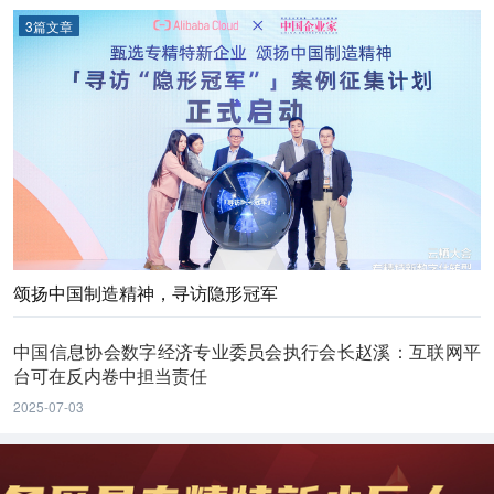
3篇文章
颂扬中国制造精神，寻访隐形冠军
中国信息协会数字经济专业委员会执行会长赵溪：互联网平
台可在反内卷中担当责任
2025-07-03