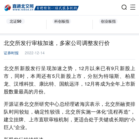
北证50
科创板指
创业板指
北交所发行审核加速，多家公司调整发行价
证券时报
2022-12-14
北交所新股发行呈现加速之势，12月以来已有9只新股上
市，同时，本周还有5只新股上市，分别为特瑞斯、柏星
龙、汉维科技、康比特、国航远洋，12月将成为全年上市新
股数量最高的月份。
开源证券北交所研究中心总经理诸海滨表示，北交所融资排
队时间较短，确定性较强，北交所实施一体化“流程再造”，
建立挂牌、上市直联审核机制，更适合处于关键成长期的“小
巨人”企业。