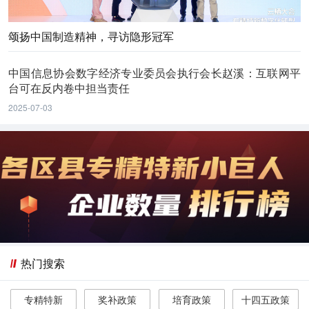
颂扬中国制造精神，寻访隐形冠军
中国信息协会数字经济专业委员会执行会长赵溪：互联网平
台可在反内卷中担当责任
2025-07-03
热门搜索
专精特新
奖补政策
培育政策
十四五政策