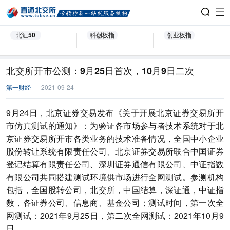
北证50
科创板指
创业板指
北交所开市公测：9月25日首次，10月9日二次
第一财经
2021-09-24
9月24日，北京证券交易发布《关于开展北京证券交易所开
市仿真测试的通知》：为验证各市场参与者技术系统对于北
京证券交易所开市各类业务的技术准备情况，全国中小企业
股份转让系统有限责任公司、北京证券交易所联合中国证券
登记结算有限责任公司、深圳证券通信有限公司、中证指数
有限公司共同搭建测试环境供市场进行全网测试。参测机构
包括，全国股转公司，北交所，中国结算，深证通，中证指
数，各证券公司、信息商、基金公司；测试时间，第一次全
网测试：2021年9月25日，第二次全网测试：2021年10月9
日。