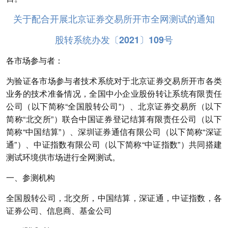
关于配合开展北京证券交易所开市全网测试的通知
股转系统办发〔2021〕109号
各市场参与者：
为验证各市场参与者技术系统对于北京证券交易所开市各类
业务的技术准备情况，全国中小企业股份转让系统有限责任
公司（以下简称“全国股转公司”）、北京证券交易所（以下
简称“北交所”）联合中国证券登记结算有限责任公司（以下
简称“中国结算”）、深圳证券通信有限公司（以下简称“深证
通”）、中证指数有限公司（以下简称“中证指数”）共同搭建
测试环境供市场进行全网测试。
一、参测机构
全国股转公司，北交所，中国结算，深证通，中证指数，各
证券公司、信息商、基金公司