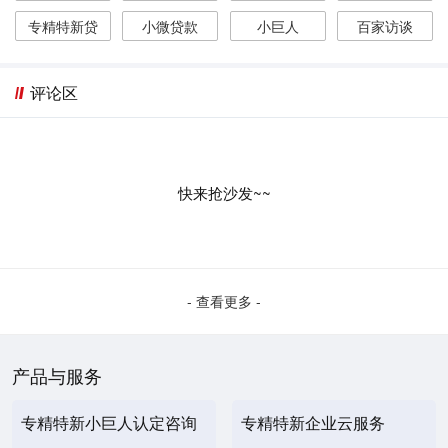
专精特新贷
小微贷款
小巨人
百家访谈
评论区
快来抢沙发~~
- 查看更多 -
产品与服务
专精特新小巨人认定咨询
专精特新企业云服务