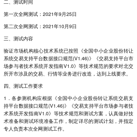
二、测试时间
第一次全网测试：2021年9月25日
第二次全网测试：2021年10月9日
三、测试内容
验证市场机构核心技术系统已按照《全国中小企业股份转让
系统交易支持平台数据接口规范(V1.46)》《交易支持平台市
场参与者技术系统开发指南V1.0》等技术规范的要求对北交
所开市涉及的交易、行情等业务进行改造，达到上线要求。
四、测试工作要求
1．各参测机构应根据《全国中小企业股份转让系统交易支
持平台数据接口规范(V1.46)》《交易支持平台市场参与者技
术系统开发指南V1.0》等技术规范和测试方案，认真做好技
术准备和测试环境准备工作，制定详尽的测试计划，并指定
专人负责本次全网测试工作。