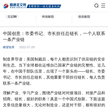
北证50
科创板指
创业板指
中国创意：市委书记、市长担任总链长，一个人联系
一条产业链
瞭望智库
2022-07-29
制造界导读：美国制裁后，每个人都意识到了供应链的安全
和生态。当下全球都在运维自己国家产业链的完整性。近几
年，在中国干部队伍里，出现了一个新头街——链长。市委
书记、市长担任总链长，其他重要干部担任链长，每人负责
联系一条产业链。
理解产业、学习产业，围绕产业链对对接项目、对接产品和
招商。链长，挺好的职务！真是一个中国式创新。下面这篇
文章信息量很大，无论对制造业，还是对干部，都有很好的