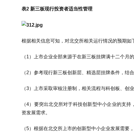
表2 新三板现行投资者适当性管理
根据相关信息可知，对北交所相关运行情况的预期如
（1）上市企业全部来源于在新三板挂牌满十二个月
（2）参考现行新三板创新层、精选层挂牌条件，结
（3）上市采取审核注册制，相关流程与科创板、创
（4）要突出北交所对于科技创新型中小企业的支持
资发展需求。
（5）根据在北交所上市的创新型中小企业发展需要