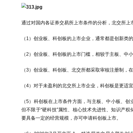
通过对国内各证券交易所上市条件的分析，北交所上
（1）创业板、科创板的上市企业，通常都是创新类
（2）创业板、科创板的上市门槛，相较于主板、中
（3）创业板、科创板、北交所都采取审核注册制，
（4）对于未盈利的北交所上市企业，科创板是更适
（5）科创板在上市条件方面，与主板、中小板、创
但不限于“硬科技”属性、核心技术先进性、知识产
要具备一定的经营规模，亦可申请科创板上市。