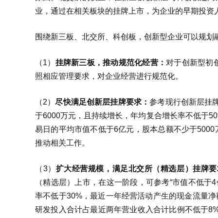
业，通过在相关板块的挂牌上市，为企业的早期投资
围绕新三板、北交所、科创板，创新型企业可以规划
（1）
挂牌新三板，推动规范化经营：
对于创新型初
照相应管理要求，对企业经营进行规范化。
（2）
尽快满足创新层挂牌要求：
参考现行创新层挂
于6000万元，且持续增长，年均复合增长率不低于50
易日的平均市值不低于6亿元，股本总额不少于500
推动相关工作。
（3）
扩大经营规模，满足北交所（精选层）挂牌要
（精选层）上市，在这一阶段，可参考“市值不低于
率不低于30%，最近一年经营活动产生的现金流量净
研发投入合计占最近两年营业收入合计比例不低于8%”