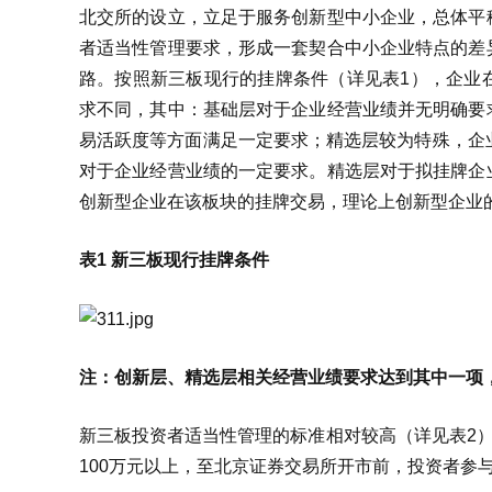
北交所的设立，立足于服务创新型中小企业，总体平
者适当性管理要求，形成一套契合中小企业特点的差
路。按照新三板现行的挂牌条件（详见表1），企业
求不同，其中：基础层对于企业经营业绩并无明确要
易活跃度等方面满足一定要求；精选层较为特殊，企
对于企业经营业绩的一定要求。精选层对于拟挂牌企
创新型企业在该板块的挂牌交易，理论上创新型企业
表1 新三板现行挂牌条件
注：创新层、精选层相关经营业绩要求达到其中一项
新三板投资者适当性管理的标准相对较高（详见表2）
100万元以上，至北京证券交易所开市前，投资者参