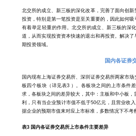
北交所的成立、新三板的深化改革，完善了面向创新
投资，特别是第一笔投资是至关重要的，因此如何吸
有着举足轻重的作用。北交所的成立、新三板的深
道，从而实现投资资本快速的退出和再投资。解决了
期投资领域。
国内各证券
国内现有上海证券交易所、深圳证券交易所两家市场
板四个板块（详见表3 ）。各板块之间的上市条件
求，各板块之间的差异较大，其中：主板和中小板，需
利，只有当企业预计市值不低于50亿元，且营业收
据企业的预期市值来对应上市标准，多数情况下不考
表3 国内各证券交易所上市条件主要差异