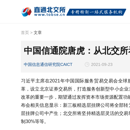
首页
>
文章
中国信通院唐虎：从北交所
中国信息通信研究院CAICT
2021-09-23
习近平主席在2021年中国国际服务贸易交易会全
革，设立北京证券交易所，打造服务创新型中小企业主
改革的重要一步，期望通过发挥资本市场资源配置功能
布会相关信息显示：新三板精选层挂牌公司将全部转
层挂牌公司中产生；北交所将坚持精选层灵活的交易
制30%等等。