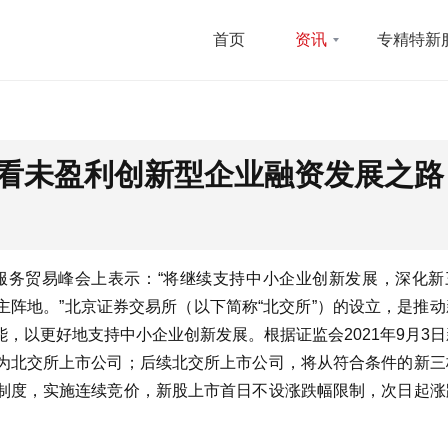
首页
资讯
专精特新
看未盈利创新型企业融资发展之路
球服务贸易峰会上表示：“将继续支持中小企业创新发展，深化新
阵地。”北京证券交易所（以下简称“北交所”）的设立，是推动
，以更好地支持中小企业创新发展。根据证监会2021年9月3
为北交所上市公司；后续北交所上市公司，将从符合条件的新三
制度，实施连续竞价，新股上市首日不设涨跌幅限制，次日起涨