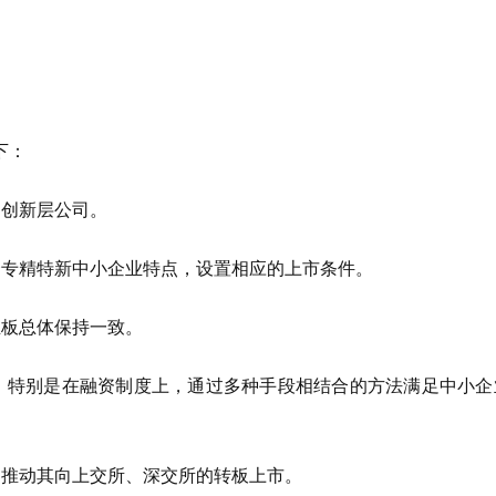
下：
的创新层公司。
合专精特新中小企业特点，设置相应的上市条件。
业板总体保持一致。
，特别是在融资制度上，通过多种手段相结合的方法满足中小企
，推动其向上交所、深交所的转板上市。