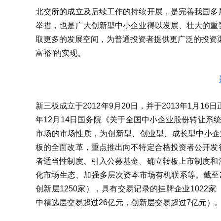
北交所的成立及后续工作的持续开展，是完善我国多
举措，也是广大创新型中小企业得以发展、壮大的重
取更多的发展空间，为普通投资者提供更广泛的投资
富裕”的实现。
新三板成立于2012年9月20日，并于2013年1月
年12月14日国务院《关于全国中小企业股份转让系统
市场的市场性质，为创新型、创业型、成长型中小企业
板的全面改革，重点推出向不特定合格投资者公开发
者适当性制度、引入公募基金、确立转板上市制度和
化市场生态、加强多层次资本市场有机联系等。截至20
创新层1250家），具有交易记录的挂牌企业1022
中精选层交易超过26亿元，创新层交易超过7亿元）