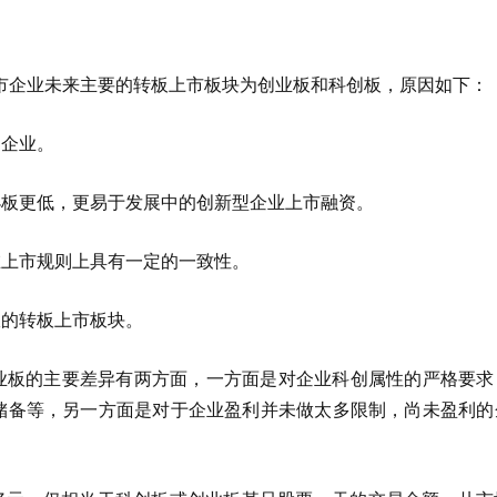
市企业未来主要的转板上市板块为创业板和科创板，原因如下：
的企业。
小板更低，更易于发展中的创新型企业上市融资。
在上市规则上具有一定的一致性。
宜的转板上市板块。
业板的主要差异有两方面，一方面是对企业科创属性的严格要求
权储备等，另一方面是对于企业盈利并未做太多限制，尚未盈利的