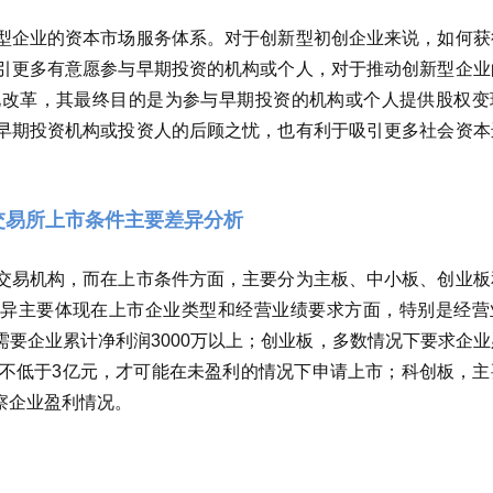
型企业的资本市场服务体系。对于创新型初创企业来说，如何获
引更多有意愿参与早期投资的机构或个人，对于推动创新型企业
化改革，其最终目的是为参与早期投资的机构或个人提供股权变
早期投资机构或投资人的后顾之忧，也有利于吸引更多社会资本
交易所上市条件主要差异分析
交易机构，而在上市条件方面，主要分为主板、中小板、创业板
差异主要体现在上市企业类型和经营业绩要求方面，特别是经营
要企业累计净利润3000万以上；创业板，多数情况下要求企业
入不低于3亿元，才可能在未盈利的情况下申请上市；科创板，主
察企业盈利情况。