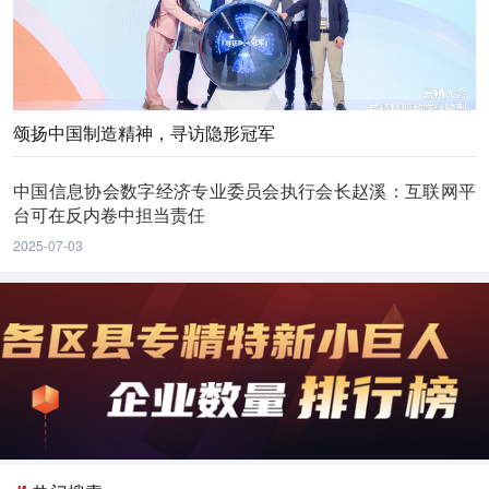
颂扬中国制造精神，寻访隐形冠军
中国信息协会数字经济专业委员会执行会长赵溪：互联网平
台可在反内卷中担当责任
2025-07-03