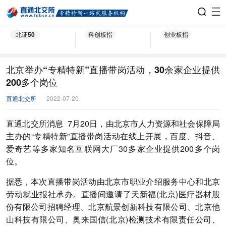
北证50
科创板指
创业板指
北京举办“专精特新”直播带岗活动，30余家企业提供
200多个岗位
直通北交所
2022-07-20
直通北交所消息 7月20日，由北京市人力资源和社会保障局
主办的“专精特新”直播带岗活动在线上开展，百度、抖音、
爱奇艺等多家知名互联网大厂30多家企业提供200多个岗
位。
据悉，本次直播带岗活动由北京市职业介绍服务中心和北京
劳动就业报社承办。直播间邀请了天新福(北京)医疗器材股
份有限公司招聘经理、北京航景创新科技有限公司、北京他
山科技有限公司、奥来国信(北京)检测技术有限责任公司、