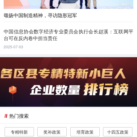
颂扬中国制造精神，寻访隐形冠军
中国信息协会数字经济专业委员会执行会长赵溪：互联网平
台可在反内卷中担当责任
2025-07-03
热门搜索
专精特新
奖补政策
培育政策
十四五政策