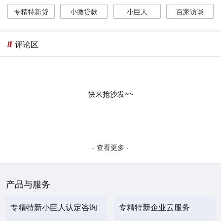
专精特新贷
小微贷款
小巨人
百家访谈
评论区
快来抢沙发~~
- 查看更多 -
产品与服务
专精特新小巨人认定咨询
专精特新企业云服务