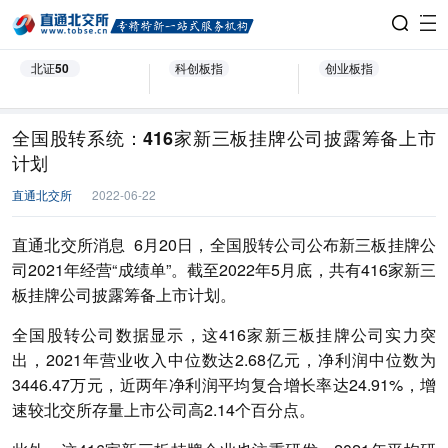
北证50
科创板指
创业板指
全国股转系统：416家新三板挂牌公司披露筹备上市
计划
直通北交所
2022-06-22
直通北交所消息 6月20日，全国股转公司公布新三板挂牌公
司2021年经营“成绩单”。截至2022年5月底，共有416家新三
板挂牌公司披露筹备上市计划。
全国股转公司数据显示，这416家新三板挂牌公司实力突
出，2021年营业收入中位数达2.68亿元，净利润中位数为
3446.47万元，近两年净利润平均复合增长率达24.91%，增
速较北交所存量上市公司高2.14个百分点。