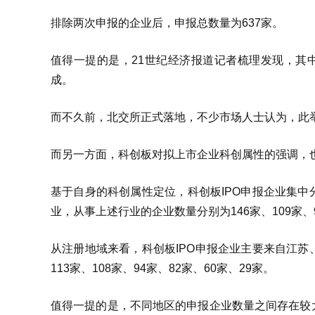
排除两次申报的企业后，申报总数量为637家。
值得一提的是，21世纪经济报道记者梳理发现，其
成。
而不久前，北交所正式落地，不少市场人士认为，此
而另一方面，科创板对拟上市企业科创属性的强调，
基于自身的科创属性定位，科创板IPO申报企业集
业，从事上述行业的企业数量分别为146家、109家、
从注册地域来看，科创板IPO申报企业主要来自江
113家、108家、94家、82家、60家、29家。
值得一提的是，不同地区的申报企业数量之间存在较