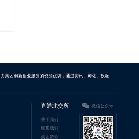
动力集团创新创业服务的资源优势，通过资讯、孵化、投融
直通北交所
微信公众号
关于我们
联系我们
集团简介