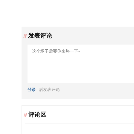
发表评论
登录
后发表评论
评论区