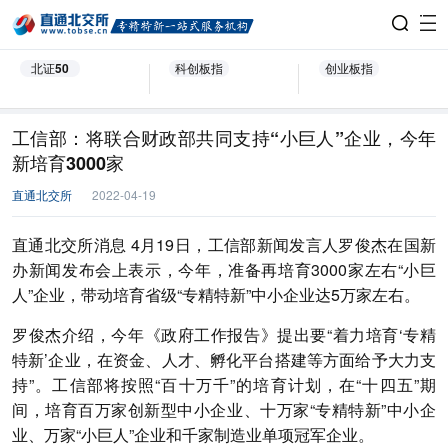
北证50
科创板指
创业板指
工信部：将联合财政部共同支持“小巨人”企业，今年
新培育3000家
直通北交所
2022-04-19
直通北交所消息 4月19日，工信部新闻发言人罗俊杰在国新
办新闻发布会上表示，今年，准备再培育3000家左右“小巨
人”企业，带动培育省级“专精特新”中小企业达5万家左右。
罗俊杰介绍，今年《政府工作报告》提出要“着力培育‘专精
特新’企业，在资金、人才、孵化平台搭建等方面给予大力支
持”。工信部将按照“百十万千”的培育计划，在“十四五”期
间，培育百万家创新型中小企业、十万家“专精特新”中小企
业、万家“小巨人”企业和千家制造业单项冠军企业。