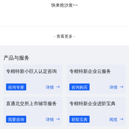
快来抢沙发~~
- 查看更多 -
产品与服务
专精特新小巨人认定咨询
专精特新企业云服务
咨询专家
详情
咨询购买
详情
直通北交所上市辅导服务
专精特新企业进阶宝典
我要咨询
详情
获取宝典
阅览