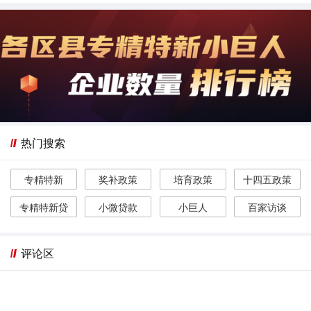
热门搜索
专精特新
奖补政策
培育政策
十四五政策
专精特新贷
小微贷款
小巨人
百家访谈
评论区