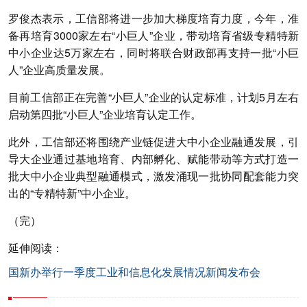
罗俊杰表示，工信部将进一步加大梯度培育力度，今年，准
备再培育3000家左右“小巨人”企业，带动培育省级专精特新
中小企业达5万家左右，同时将联合财政部再支持一批“小巨
人”企业高质量发展。
目前工信部正在完善“小巨人”企业的认定标准，计划5月左右
启动第四批“小巨人”企业培育认定工作。
此外，工信部还将围绕产业链促进大中小企业融通发展，引
导大企业通过基地培育、内部孵化、赋能带动等方式打造一
批大中小企业典型融通模式，激发涌现一批协同配套能力突
出的“专精特新”中小企业。
（完）
延伸阅读：
国新办举行一季度工业和信息化发展情况新闻发布会