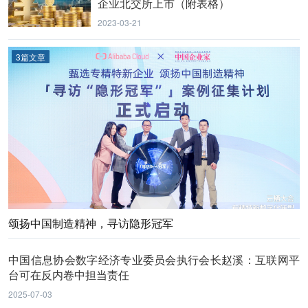
企业北交所上市（附表格）
2023-03-21
3篇文章
颂扬中国制造精神，寻访隐形冠军
中国信息协会数字经济专业委员会执行会长赵溪：互联网平
台可在反内卷中担当责任
2025-07-03