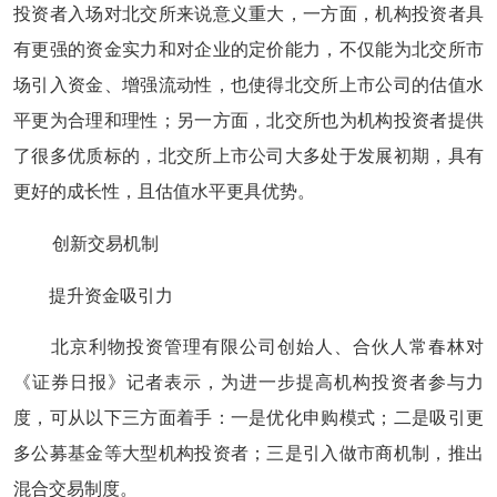
投资者入场对北交所来说意义重大，一方面，机构投资者具
有更强的资金实力和对企业的定价能力，不仅能为北交所市
场引入资金、增强流动性，也使得北交所上市公司的估值水
平更为合理和理性；另一方面，北交所也为机构投资者提供
了很多优质标的，北交所上市公司大多处于发展初期，具有
更好的成长性，且估值水平更具优势。
创新交易机制
提升资金吸引力
北京利物投资管理有限公司创始人、合伙人常春林对
《证券日报》记者表示，为进一步提高机构投资者参与力
度，可从以下三方面着手：一是优化申购模式；二是吸引更
多公募基金等大型机构投资者；三是引入做市商机制，推出
混合交易制度。