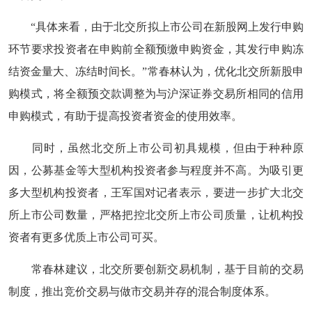
“具体来看，由于北交所拟上市公司在新股网上发行申购
环节要求投资者在申购前全额预缴申购资金，其发行申购冻
结资金量大、冻结时间长。”常春林认为，优化北交所新股申
购模式，将全额预交款调整为与沪深证券交易所相同的信用
申购模式，有助于提高投资者资金的使用效率。
同时，虽然北交所上市公司初具规模，但由于种种原
因，公募基金等大型机构投资者参与程度并不高。为吸引更
多大型机构投资者，王军国对记者表示，要进一步扩大北交
所上市公司数量，严格把控北交所上市公司质量，让机构投
资者有更多优质上市公司可买。
常春林建议，北交所要创新交易机制，基于目前的交易
制度，推出竞价交易与做市交易并存的混合制度体系。