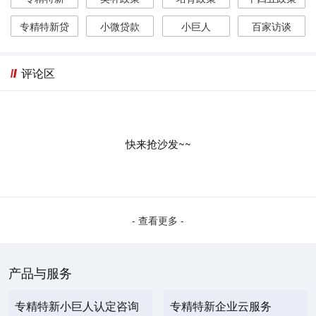
专精特新贷
小微贷款
小巨人
百家访谈
评论区
快来抢沙发~~
- 查看更多 -
产品与服务
专精特新小巨人认定咨询
专精特新企业云服务