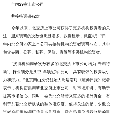
年内29家上市公司
共接待调研42次
今年以来，北交所上市公司获得了更多机构投资者的关
注，迎来调研的次数也明显增多。数据显示，截至4月17日，
年内北交所29家上市公司共接待机构投资者调研42次，其中
包含券商、公募、私募、保险、资管等多类机构投资者。
“接待机构调研次数较多的北交所上市公司均为‘专精特
新’、行业细分龙头或‘单项冠军’公司，具有较强的投资吸引
力和潜力。”北京南山投资创始人周运南对《证券日报》记者
表示，机构密集调研北交所上市公司，对市场来讲，有助于
提高市场信心。同时，会为北交所带来更多的场外资金，有
利于加强北交所板块的整体活跃度。值得关注的是，少数投
资者会把机构调研信息当作研判二级市场股价运行趋势的重