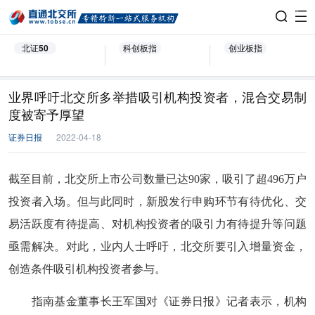
北证50
科创板指
创业板指
业界呼吁北交所多举措吸引机构投资者，混合交易制
度被寄予厚望
证券日报
2022-04-18
截至目前，北交所上市公司数量已达90家，吸引了超496万户
投资者入场。但与此同时，新股发行申购环节有待优化、交
易活跃度有待提高、对机构投资者的吸引力有待提升等问题
亟需解决。对此，业内人士呼吁，北交所要引入增量资金，
创造条件吸引机构投资者参与。
指南基金董事长王军国对《证券日报》记者表示，机构